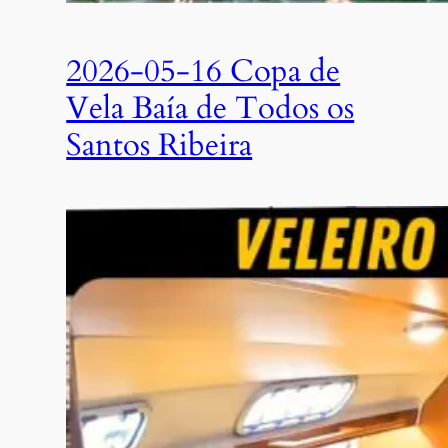
2026-05-16 Copa de
Vela Baía de Todos os
Santos Ribeira