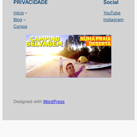
PRIVACIDADE
Social
Início
YouTube
Blog
Instagram
Cursos
Designed with
WordPress