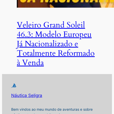
Veleiro Grand Soleil
46.3: Modelo Europeu
Já Nacionalizado e
Totalmente Reformado
à Venda
Náutica Seligra
Bem vindos ao meu mundo de aventuras e sobre