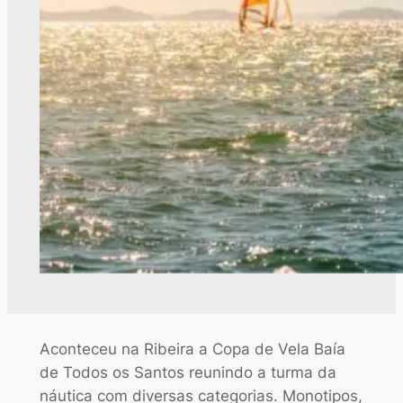
Aconteceu na Ribeira a Copa de Vela Baía
de Todos os Santos reunindo a turma da
náutica com diversas categorias. Monotipos,