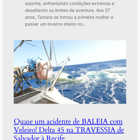
sozinha, enfrentando condições extremas e
desafiando os limites da aventura. Aos 27
anos, Tamara se tornou a primeira mulher a
passar um inverno inteiro no…
Quase um acidente de BALEIA com
Veleiro! Delta 45 na TRAVESSIA de
Salvador à Recife