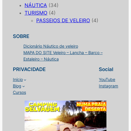
NÁUTICA
(34)
TURISMO
(4)
PASSEIOS DE VELEIRO
(4)
SOBRE
Dicionário Náutico de veleiro
MAPA DO SITE Veleiro – Lancha – Barco –
Estaleiro – Náutica
PRIVACIDADE
Social
Início
YouTube
Blog
Instagram
Cursos