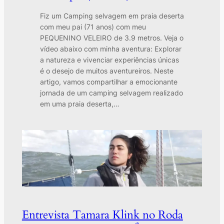
Fiz um Camping selvagem em praia deserta
com meu pai (71 anos) com meu
PEQUENINO VELEIRO de 3.9 metros. Veja o
vídeo abaixo com minha aventura: Explorar
a natureza e vivenciar experiências únicas
é o desejo de muitos aventureiros. Neste
artigo, vamos compartilhar a emocionante
jornada de um camping selvagem realizado
em uma praia deserta,…
Entrevista Tamara Klink no Roda