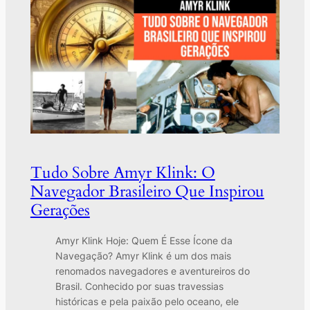
Tudo Sobre Amyr Klink: O
Navegador Brasileiro Que Inspirou
Gerações
Amyr Klink Hoje: Quem É Esse Ícone da
Navegação? Amyr Klink é um dos mais
renomados navegadores e aventureiros do
Brasil. Conhecido por suas travessias
históricas e pela paixão pelo oceano, ele