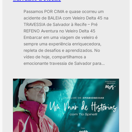
Passamos POR CIMA e quase ocorreu um
acidente de BALEIA com Veleiro Delta 45 na
TRAVESSIA de Salvador à Recife – Pré
REFENO Aventura no Veleiro Delta 45
Embarcar em uma viagem de veleiro é
sempre uma experiência enriquecedora,
repleta de desafios e aprendizados. No
vídeo de hoje, compartilhamos a
emocionante travessia de Salvador para…