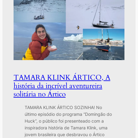
TAMARA KLINK ÁRTICO, A
história da incrível aventureira
solitária no Ártico
TAMARA KLINK ÁRTICO SOZINHA! No
último episódio do programa “Domingão do
Huck”, o público foi presenteado com a
inspiradora história de Tamara Klink, uma
jovem brasileira que desbravou o Ártico