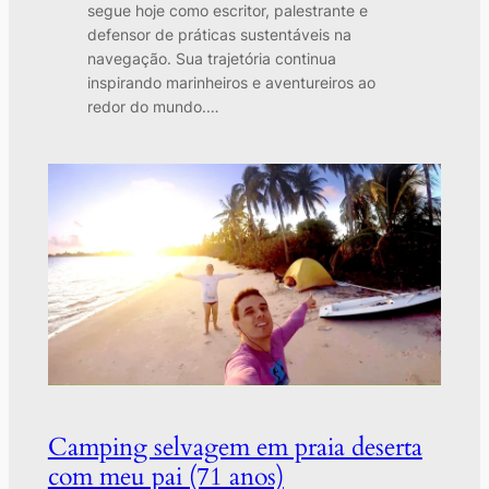
segue hoje como escritor, palestrante e
defensor de práticas sustentáveis na
navegação. Sua trajetória continua
inspirando marinheiros e aventureiros ao
redor do mundo.…
Camping selvagem em praia deserta
com meu pai (71 anos)