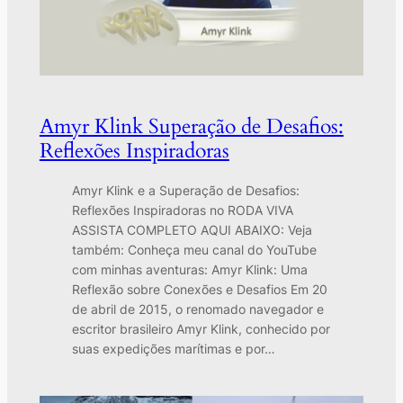
Amyr Klink Superação de Desafios:
Reflexões Inspiradoras
Amyr Klink e a Superação de Desafios:
Reflexões Inspiradoras no RODA VIVA
ASSISTA COMPLETO AQUI ABAIXO: Veja
também: Conheça meu canal do YouTube
com minhas aventuras: Amyr Klink: Uma
Reflexão sobre Conexões e Desafios Em 20
de abril de 2015, o renomado navegador e
escritor brasileiro Amyr Klink, conhecido por
suas expedições marítimas e por…