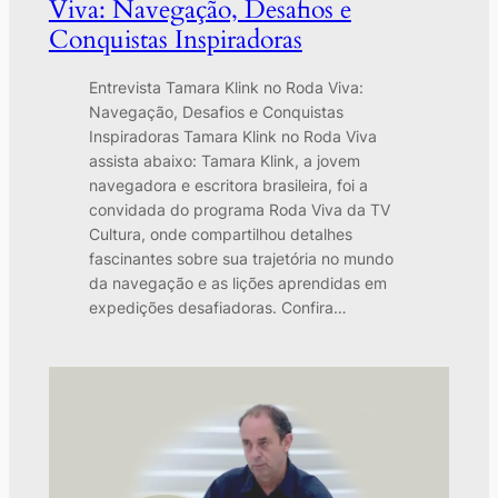
Viva: Navegação, Desafios e
Conquistas Inspiradoras
Entrevista Tamara Klink no Roda Viva:
Navegação, Desafios e Conquistas
Inspiradoras Tamara Klink no Roda Viva
assista abaixo: Tamara Klink, a jovem
navegadora e escritora brasileira, foi a
convidada do programa Roda Viva da TV
Cultura, onde compartilhou detalhes
fascinantes sobre sua trajetória no mundo
da navegação e as lições aprendidas em
expedições desafiadoras. Confira…