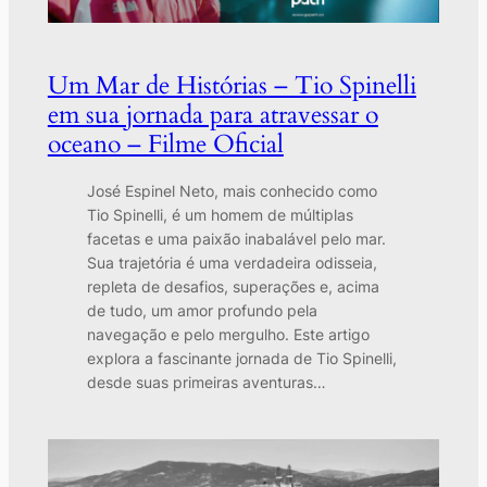
Um Mar de Histórias – Tio Spinelli
em sua jornada para atravessar o
oceano – Filme Oficial
José Espinel Neto, mais conhecido como
Tio Spinelli, é um homem de múltiplas
facetas e uma paixão inabalável pelo mar.
Sua trajetória é uma verdadeira odisseia,
repleta de desafios, superações e, acima
de tudo, um amor profundo pela
navegação e pelo mergulho. Este artigo
explora a fascinante jornada de Tio Spinelli,
desde suas primeiras aventuras…