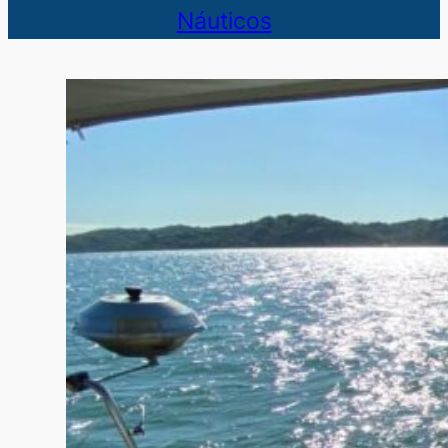
Náuticos