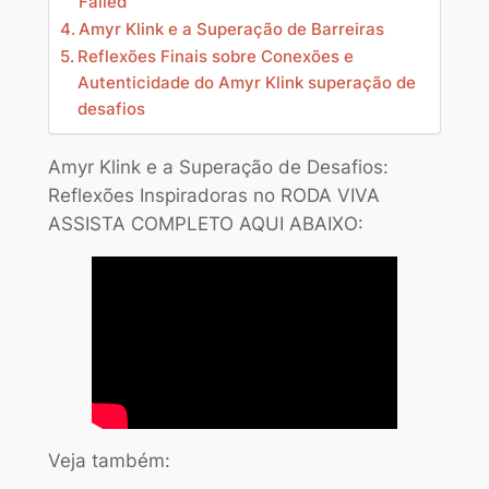
Failed”
Amyr Klink e a Superação de Barreiras
Reflexões Finais sobre Conexões e
Autenticidade do Amyr Klink superação de
desafios
Amyr Klink e a Superação de Desafios:
Reflexões Inspiradoras no RODA VIVA
ASSISTA COMPLETO AQUI ABAIXO:
Veja também: