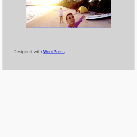
Designed with
WordPress