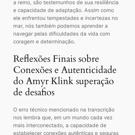
a remo, são testemunhos de sua resiliência
e capacidade de adaptação. Assim como
ele enfrentou tempestades e incertezas no
mar, nós também podemos aprender a
navegar pelas dificuldades da vida com
coragem e determinação.
Reflexões Finais sobre
Conexões e Autenticidade
do Amyr Klink superação
de desafios
O erro técnico mencionado na transcrição
nos lembra que, em um mundo cada vez
mais interconectado, a capacidade de
estabelecer conexões autênticas e seguras