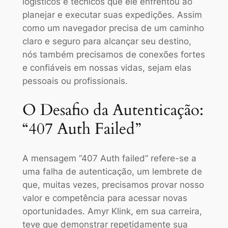
logísticos e técnicos que ele enfrentou ao
planejar e executar suas expedições. Assim
como um navegador precisa de um caminho
claro e seguro para alcançar seu destino,
nós também precisamos de conexões fortes
e confiáveis em nossas vidas, sejam elas
pessoais ou profissionais.
O Desafio da Autenticação:
“407 Auth Failed”
A mensagem “407 Auth failed” refere-se a
uma falha de autenticação, um lembrete de
que, muitas vezes, precisamos provar nosso
valor e competência para acessar novas
oportunidades. Amyr Klink, em sua carreira,
teve que demonstrar repetidamente sua