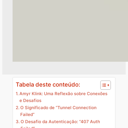
Tabela deste conteúdo:
Amyr Klink: Uma Reflexão sobre Conexões
e Desafios
O Significado de “Tunnel Connection
Failed”
O Desafio da Autenticação: “407 Auth