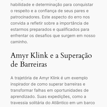
habilidade e determinação para conquistar
o respeito e a confiança de seus pares e
patrocinadores. Este aspecto do erro nos
convida a refletir sobre a importância de
estarmos preparados e qualificados para
enfrentar os desafios que surgem em nosso
caminho.
Amyr Klink e a Superação
de Barreiras
A trajetória de Amyr Klink é um exemplo
inspirador de como superar barreiras e
transformar falhas em oportunidades de
aprendizado. Suas expedições, como a
travessia solitária do Atlântico em um barco