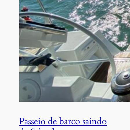
Passeio de barco saindo