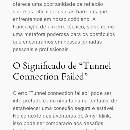
oferece uma oportunidade de reflexão
sobre as dificuldades e as barreiras que
enfrentamos em nosso cotidiano. A
transcrição de um erro técnico, serve como
uma metáfora poderosa para os obstáculos
que encontramos em nossas jornadas
pessoais e profissionais.
O Significado de “Tunnel
Connection Failed”
O erro “Tunnel connection failed” pode ser
interpretado como uma falha na tentativa de
estabelecer uma conexão segura e estável.
No contexto das aventuras de Amyr Klink,
isso pode ser comparado aos desafios