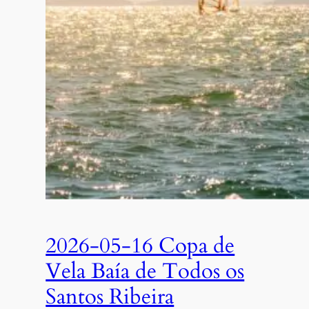
2026-05-16 Copa de
Vela Baía de Todos os
Santos Ribeira