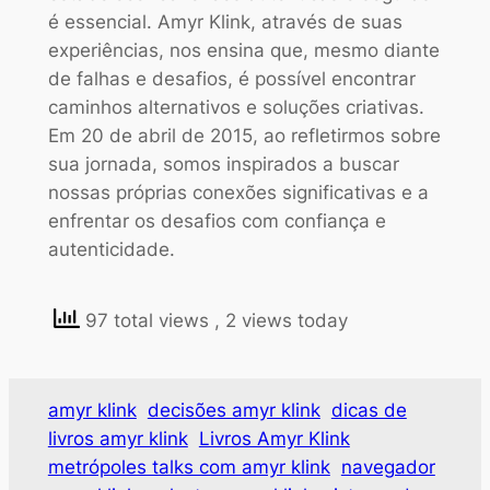
é essencial. Amyr Klink, através de suas
experiências, nos ensina que, mesmo diante
de falhas e desafios, é possível encontrar
caminhos alternativos e soluções criativas.
Em 20 de abril de 2015, ao refletirmos sobre
sua jornada, somos inspirados a buscar
nossas próprias conexões significativas e a
enfrentar os desafios com confiança e
autenticidade.
97 total views
, 2 views today
amyr klink
decisões amyr klink
dicas de
livros amyr klink
Livros Amyr Klink
metrópoles talks com amyr klink
navegador