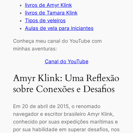
livros de Amyr Klink
livros de Tamara Klink
Tipos de veleiros
Aulas de vela para iniciantes
Conheça meu canal do YouTube com
minhas aventuras:
Canal do YouTube
Amyr Klink: Uma Reflexão
sobre Conexões e Desafios
Em 20 de abril de 2015, o renomado
navegador e escritor brasileiro Amyr Klink,
conhecido por suas expedições marítimas e
por sua habilidade em superar desafios, nos