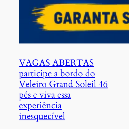
VAGAS ABERTAS
participe a bordo do
Veleiro Grand Soleil 46
pés e viva essa
experiência
inesquecível