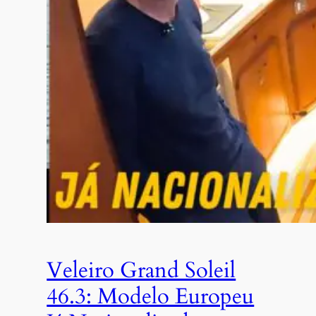
Veleiro Grand Soleil
46.3: Modelo Europeu