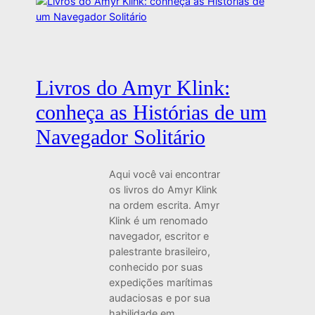
Livros do Amyr Klink:
conheça as Histórias de um
Navegador Solitário
Aqui você vai encontrar
os livros do Amyr Klink
na ordem escrita. Amyr
Klink é um renomado
navegador, escritor e
palestrante brasileiro,
conhecido por suas
expedições marítimas
audaciosas e por sua
habilidade em