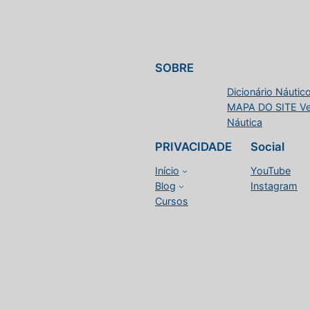
SOBRE
Dicionário Náutico
MAPA DO SITE Vele
Náutica
PRIVACIDADE
Social
Início
YouTube
Blog
Instagram
Cursos