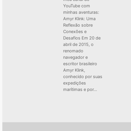
YouTube com
minhas aventuras:
Amyr Klink: Uma
Reflexão sobre
Conexões e
Desafios Em 20 de
abril de 2015, o
renomado
navegador e
escritor brasileiro
Amyr Klink,
conhecido por suas
expedições
marítimas e por…