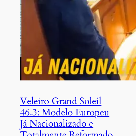
Veleiro Grand Soleil
46.3: Modelo Europeu
Já Nacionalizado e
Totalmente Reformado