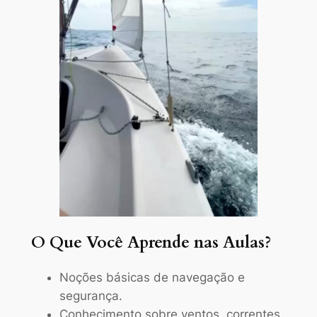
O Que Você Aprende nas Aulas?
Noções básicas de navegação e
segurança.
Conhecimento sobre ventos, correntes