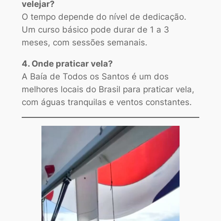
velejar?
O tempo depende do nível de dedicação.
Um curso básico pode durar de 1 a 3
meses, com sessões semanais.
4. Onde praticar vela?
A Baía de Todos os Santos é um dos
melhores locais do Brasil para praticar vela,
com águas tranquilas e ventos constantes.