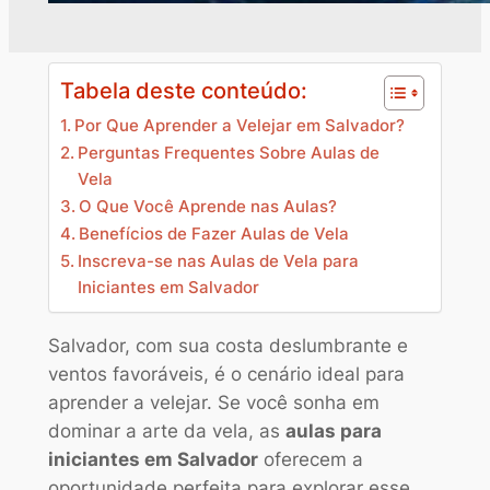
Tabela deste conteúdo:
Por Que Aprender a Velejar em Salvador?
Perguntas Frequentes Sobre Aulas de
Vela
O Que Você Aprende nas Aulas?
Benefícios de Fazer Aulas de Vela
Inscreva-se nas Aulas de Vela para
Iniciantes em Salvador
Salvador, com sua costa deslumbrante e
ventos favoráveis, é o cenário ideal para
aprender a velejar. Se você sonha em
dominar a arte da vela, as
aulas para
iniciantes em Salvador
oferecem a
oportunidade perfeita para explorar esse