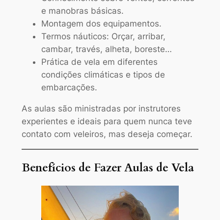
e manobras básicas.
Montagem dos equipamentos.
Termos náuticos: Orçar, arribar,
cambar, través, alheta, boreste…
Prática de vela em diferentes
condições climáticas e tipos de
embarcações.
As aulas são ministradas por instrutores
experientes e ideais para quem nunca teve
contato com veleiros, mas deseja começar.
Benefícios de Fazer Aulas de Vela