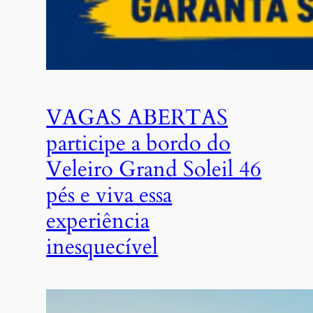
VAGAS ABERTAS
participe a bordo do
Veleiro Grand Soleil 46
pés e viva essa
experiência
inesquecível