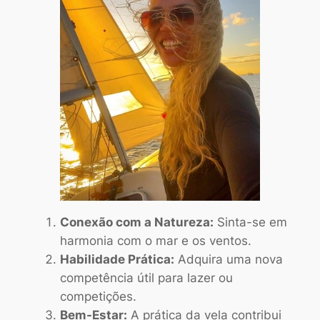
Conexão com a Natureza:
Sinta-se em
harmonia com o mar e os ventos.
Habilidade Prática:
Adquira uma nova
competência útil para lazer ou
competições.
Bem-Estar:
A prática da vela contribui