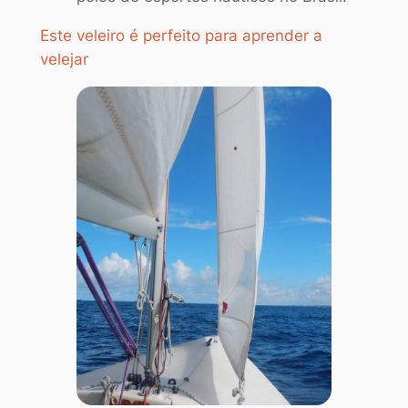
Este veleiro é perfeito para aprender a
velejar