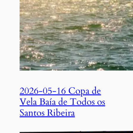
2026-05-16 Copa de
Vela Baía de Todos os
Santos Ribeira