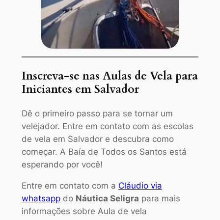
Inscreva-se nas Aulas de Vela para
Iniciantes em Salvador
Dê o primeiro passo para se tornar um
velejador. Entre em contato com as escolas
de vela em Salvador e descubra como
começar. A Baía de Todos os Santos está
esperando por você!
Entre em contato com a
Cláudio via
whatsapp
do
Náutica Seligra
para mais
informações sobre Aula de vela