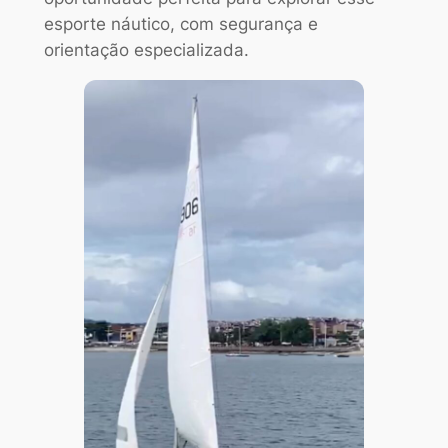
esporte náutico, com segurança e
orientação especializada.