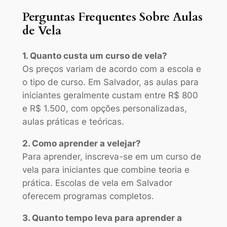
Perguntas Frequentes Sobre Aulas
de Vela
1. Quanto custa um curso de vela?
Os preços variam de acordo com a escola e
o tipo de curso. Em Salvador, as aulas para
iniciantes geralmente custam entre R$ 800
e R$ 1.500, com opções personalizadas,
aulas práticas e teóricas.
2. Como aprender a velejar?
Para aprender, inscreva-se em um curso de
vela para iniciantes que combine teoria e
prática. Escolas de vela em Salvador
oferecem programas completos.
3. Quanto tempo leva para aprender a