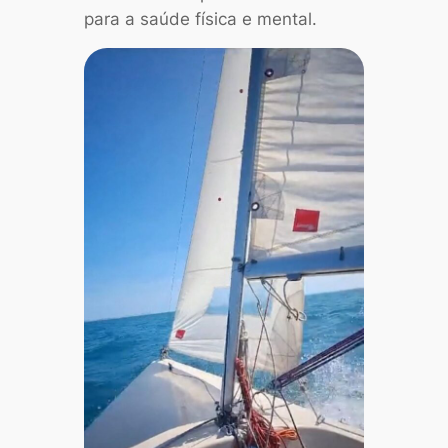
para a saúde física e mental.