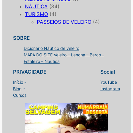
NÁUTICA
(34)
TURISMO
(4)
PASSEIOS DE VELEIRO
(4)
SOBRE
Dicionário Náutico de veleiro
MAPA DO SITE Veleiro – Lancha – Barco –
Estaleiro – Náutica
PRIVACIDADE
Social
Início
YouTube
Blog
Instagram
Cursos