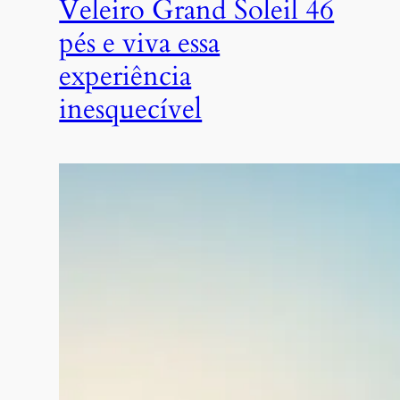
Veleiro Grand Soleil 46
pés e viva essa
experiência
inesquecível