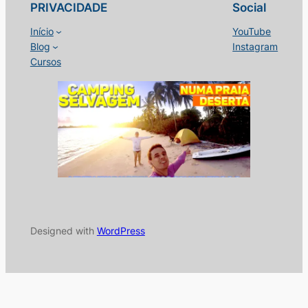
PRIVACIDADE
Social
Início
YouTube
Blog
Instagram
Cursos
Designed with
WordPress