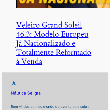
Veleiro Grand Soleil
46.3: Modelo Europeu
Já Nacionalizado e
Totalmente Reformado
à Venda
Náutica Seligra
Bem vindos ao meu mundo de aventuras e sobre