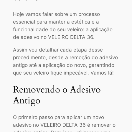
Hoje vamos falar sobre um processo
essencial para manter a estética e a
funcionalidade do seu veleiro: a aplicação
de adesivo no VELEIRO DELTA 36.
Assim vou detalhar cada etapa desse
procedimento, desde a remoção do adesivo
antigo até a aplicação do novo, garantindo
que seu veleiro fique impecável. Vamos lá!
Removendo o Adesivo
Antigo
O primeiro passo para aplicar um novo
adesivo no VELEIRO DELTA 36 é remover o