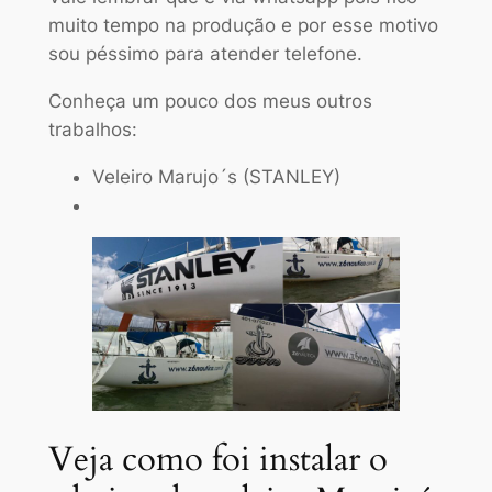
muito tempo na produção e por esse motivo
sou péssimo para atender telefone.
Conheça um pouco dos meus outros
trabalhos:
Veleiro Marujo´s (STANLEY)
Veja como foi instalar o