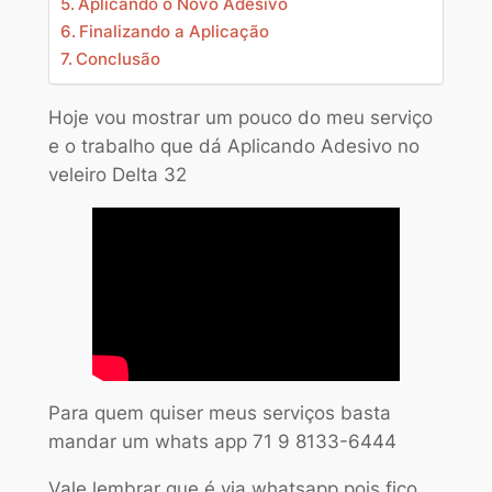
Aplicando o Novo Adesivo
Finalizando a Aplicação
Conclusão
Hoje vou mostrar um pouco do meu serviço
e o trabalho que dá Aplicando Adesivo no
veleiro Delta 32
Para quem quiser meus serviços basta
mandar um whats app 71 9 8133-6444
Vale lembrar que é via whatsapp pois fico