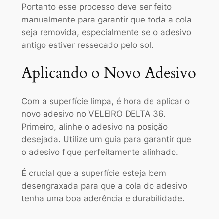
Portanto esse processo deve ser feito
manualmente para garantir que toda a cola
seja removida, especialmente se o adesivo
antigo estiver ressecado pelo sol.
Aplicando o Novo Adesivo
Com a superfície limpa, é hora de aplicar o
novo adesivo no VELEIRO DELTA 36.
Primeiro, alinhe o adesivo na posição
desejada. Utilize um guia para garantir que
o adesivo fique perfeitamente alinhado.
É crucial que a superfície esteja bem
desengraxada para que a cola do adesivo
tenha uma boa aderência e durabilidade.