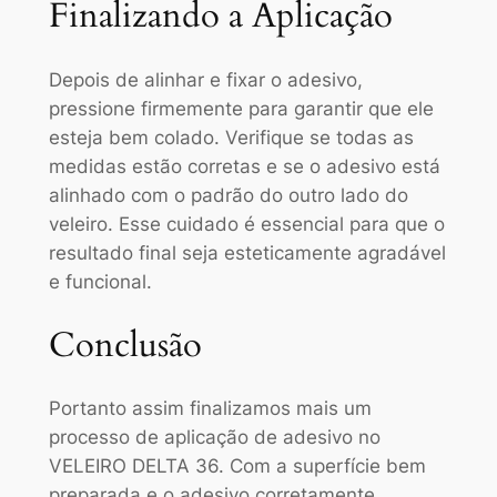
Finalizando a Aplicação
Depois de alinhar e fixar o adesivo,
pressione firmemente para garantir que ele
esteja bem colado. Verifique se todas as
medidas estão corretas e se o adesivo está
alinhado com o padrão do outro lado do
veleiro. Esse cuidado é essencial para que o
resultado final seja esteticamente agradável
e funcional.
Conclusão
Portanto assim finalizamos mais um
processo de aplicação de adesivo no
VELEIRO DELTA 36. Com a superfície bem
preparada e o adesivo corretamente