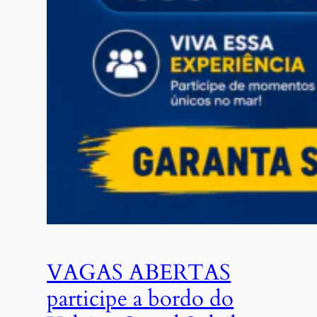
VAGAS ABERTAS
participe a bordo do