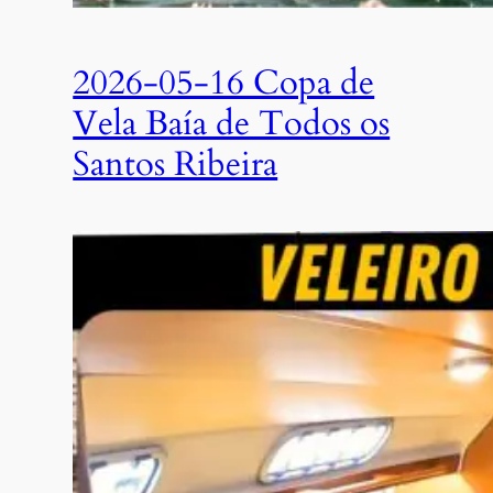
2026-05-16 Copa de
Vela Baía de Todos os
Santos Ribeira