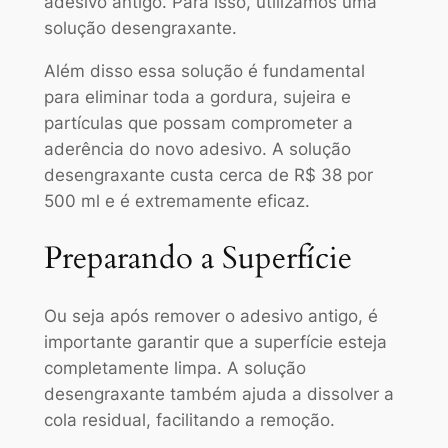
adesivo antigo. Para isso, utilizamos uma
solução desengraxante.
Além disso essa solução é fundamental
para eliminar toda a gordura, sujeira e
partículas que possam comprometer a
aderência do novo adesivo. A solução
desengraxante custa cerca de R$ 38 por
500 ml e é extremamente eficaz.
Preparando a Superfície
Ou seja após remover o adesivo antigo, é
importante garantir que a superfície esteja
completamente limpa. A solução
desengraxante também ajuda a dissolver a
cola residual, facilitando a remoção.