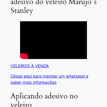
adesivo do veleiro Marujo´s
Stanley
VELEIROS À VENDA
Clique aqui para mandar um whatsapp e
saber mais informações
Aplicando adesivo no
veleiro