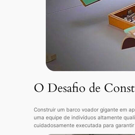
O Desafio de Cons
Construir um barco voador gigante em ap
uma equipe de indivíduos altamente quali
cuidadosamente executada para garantir