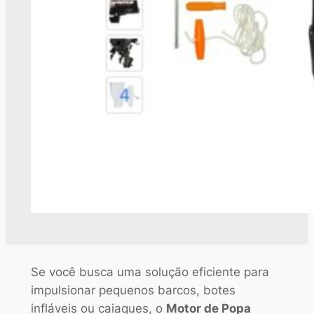
Se você busca uma solução eficiente para
impulsionar pequenos barcos, botes
infláveis ou caiaques, o
Motor de Popa