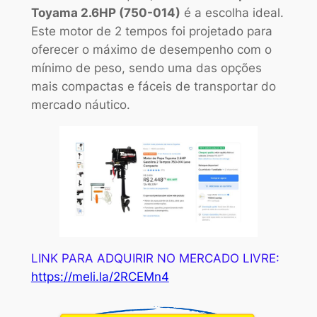
Toyama 2.6HP (750-014)
é a escolha ideal.
Este motor de 2 tempos foi projetado para
oferecer o máximo de desempenho com o
mínimo de peso, sendo uma das opções
mais compactas e fáceis de transportar do
mercado náutico.
LINK PARA ADQUIRIR NO MERCADO LIVRE:
https://meli.la/2RCEMn4