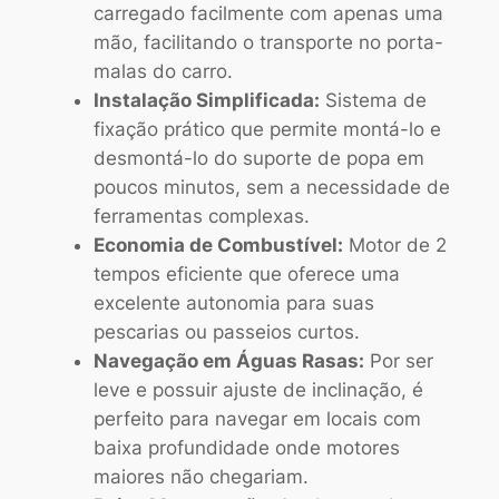
carregado facilmente com apenas uma
mão, facilitando o transporte no porta-
malas do carro.
Instalação Simplificada:
Sistema de
fixação prático que permite montá-lo e
desmontá-lo do suporte de popa em
poucos minutos, sem a necessidade de
ferramentas complexas.
Economia de Combustível:
Motor de 2
tempos eficiente que oferece uma
excelente autonomia para suas
pescarias ou passeios curtos.
Navegação em Águas Rasas:
Por ser
leve e possuir ajuste de inclinação, é
perfeito para navegar em locais com
baixa profundidade onde motores
maiores não chegariam.