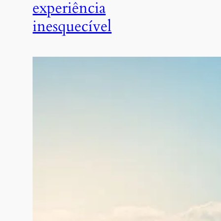
experiência
inesquecível