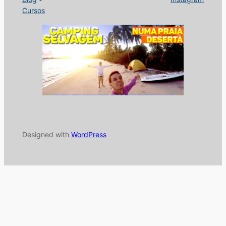
Cursos
Designed with
WordPress