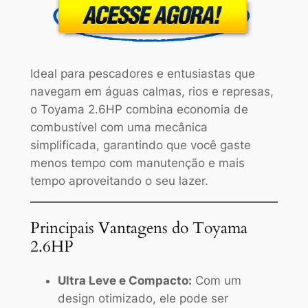
Ideal para pescadores e entusiastas que
navegam em águas calmas, rios e represas,
o Toyama 2.6HP combina economia de
combustível com uma mecânica
simplificada, garantindo que você gaste
menos tempo com manutenção e mais
tempo aproveitando o seu lazer.
Principais Vantagens do Toyama
2.6HP
Ultra Leve e Compacto:
Com um
design otimizado, ele pode ser