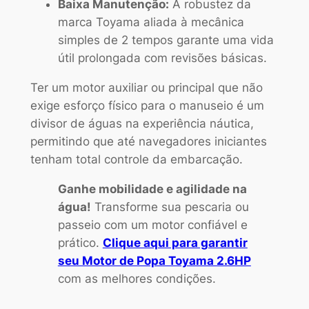
Baixa Manutenção:
A robustez da
marca Toyama aliada à mecânica
simples de 2 tempos garante uma vida
útil prolongada com revisões básicas.
Ter um motor auxiliar ou principal que não
exige esforço físico para o manuseio é um
divisor de águas na experiência náutica,
permitindo que até navegadores iniciantes
tenham total controle da embarcação.
Ganhe mobilidade e agilidade na
água!
Transforme sua pescaria ou
passeio com um motor confiável e
prático.
Clique aqui para garantir
seu Motor de Popa Toyama 2.6HP
com as melhores condições.