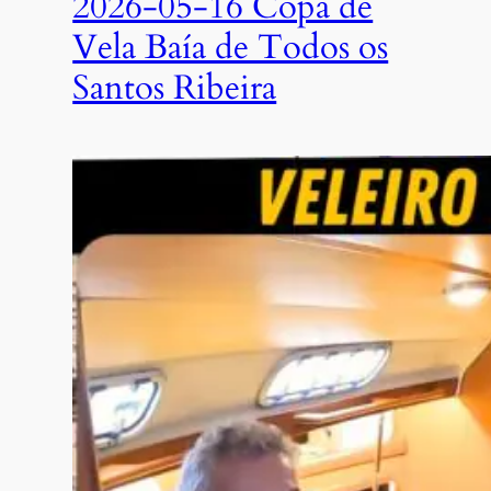
2026-05-16 Copa de
Vela Baía de Todos os
Santos Ribeira