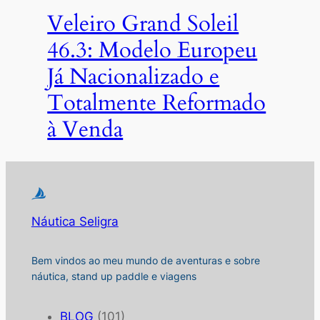
Veleiro Grand Soleil
46.3: Modelo Europeu
Já Nacionalizado e
Totalmente Reformado
à Venda
Náutica Seligra
Bem vindos ao meu mundo de aventuras e sobre
náutica, stand up paddle e viagens
BLOG
(101)