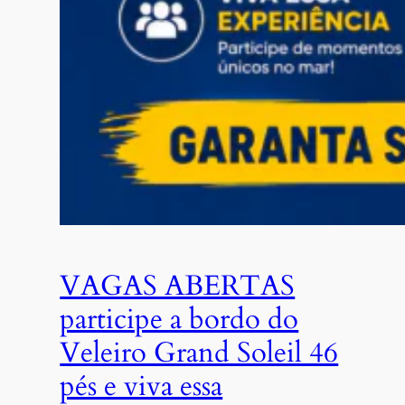
VAGAS ABERTAS
participe a bordo do
Veleiro Grand Soleil 46
pés e viva essa