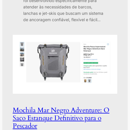
foi desenvolvido especificamente para
atender às necessidades de barcos,
lanchas e jet-skis que buscam um sistema
de ancoragem confiável, flexível e fácil…
Mochila Mar Negro Adventure: O
Saco Estanque Definitivo para o
Pescador