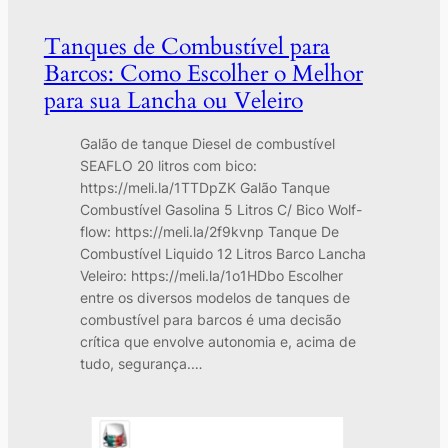
Tanques de Combustível para
Barcos: Como Escolher o Melhor
para sua Lancha ou Veleiro
Galão de tanque Diesel de combustível
SEAFLO 20 litros com bico:
https://meli.la/1TTDpZK Galão Tanque
Combustível Gasolina 5 Litros C/ Bico Wolf-
flow: https://meli.la/2f9kvnp Tanque De
Combustível Liquido 12 Litros Barco Lancha
Veleiro: https://meli.la/1o1HDbo Escolher
entre os diversos modelos de tanques de
combustível para barcos é uma decisão
crítica que envolve autonomia e, acima de
tudo, segurança.…