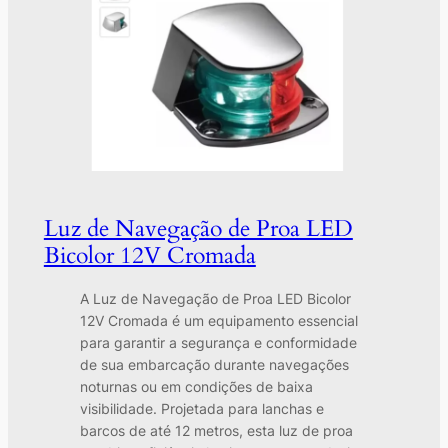
Luz de Navegação de Proa LED
Bicolor 12V Cromada
A Luz de Navegação de Proa LED Bicolor
12V Cromada é um equipamento essencial
para garantir a segurança e conformidade
de sua embarcação durante navegações
noturnas ou em condições de baixa
visibilidade. Projetada para lanchas e
barcos de até 12 metros, esta luz de proa