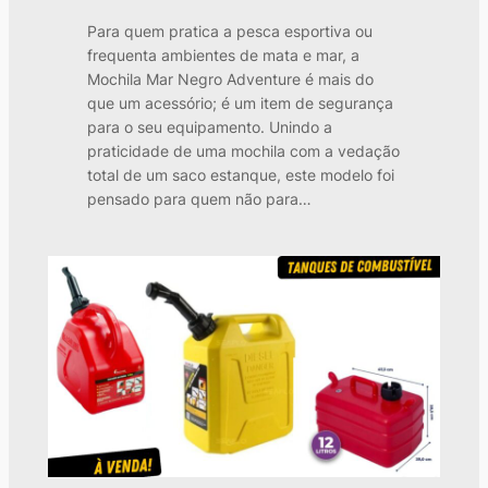
Para quem pratica a pesca esportiva ou
frequenta ambientes de mata e mar, a
Mochila Mar Negro Adventure é mais do
que um acessório; é um item de segurança
para o seu equipamento. Unindo a
praticidade de uma mochila com a vedação
total de um saco estanque, este modelo foi
pensado para quem não para…