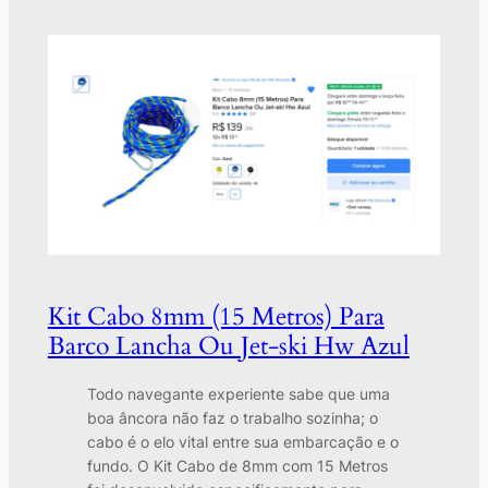
Kit Cabo 8mm (15 Metros) Para
Barco Lancha Ou Jet-ski Hw Azul
Todo navegante experiente sabe que uma
boa âncora não faz o trabalho sozinha; o
cabo é o elo vital entre sua embarcação e o
fundo. O Kit Cabo de 8mm com 15 Metros