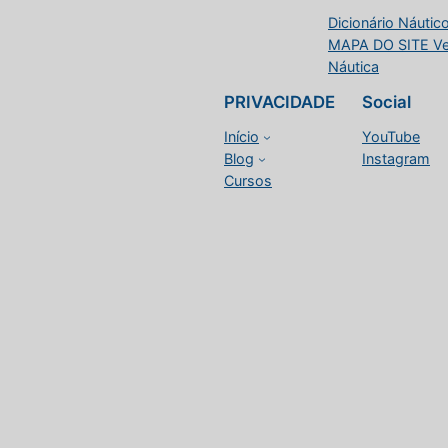
Dicionário Náutico
MAPA DO SITE Vele
Náutica
PRIVACIDADE
Social
Início
YouTube
Blog
Instagram
Cursos