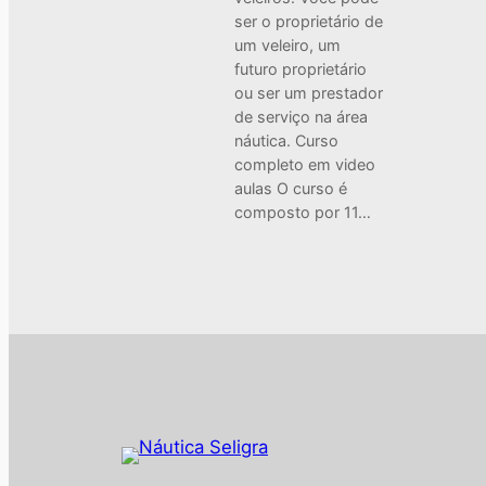
ser o proprietário de
um veleiro, um
futuro proprietário
ou ser um prestador
de serviço na área
náutica. Curso
completo em video
aulas O curso é
composto por 11…