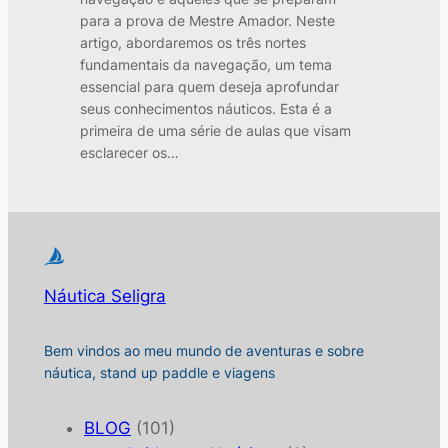
para a prova de Mestre Amador. Neste
artigo, abordaremos os três nortes
fundamentais da navegação, um tema
essencial para quem deseja aprofundar
seus conhecimentos náuticos. Esta é a
primeira de uma série de aulas que visam
esclarecer os…
Náutica Seligra
Bem vindos ao meu mundo de aventuras e sobre
náutica, stand up paddle e viagens
BLOG
(101)