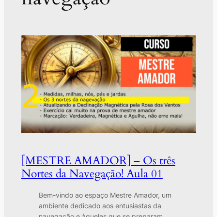
[MESTRE AMADOR] – Os três
Nortes da Navegação! Aula 01
Bem-vindo ao espaço Mestre Amador, um
ambiente dedicado aos entusiastas da
navegação e àqueles que se preparam