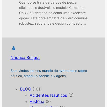
Quando se trata de barcos de pesca
eficientes e duráveis, o modelo Karmarine
Ônix 350 destaca-se como uma excelente
opção. Este bote em fibra de vidro combina
robustez, segurança e design compacto,…
Náutica Seligra
Bem vindos ao meu mundo de aventuras e sobre
náutica, stand up paddle e viagens
BLOG
(101)
Acidentes Naúticos
(2)
História
(8)