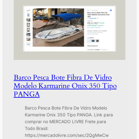
Barco Pesca Bote Fibra De Vidro
Modelo Karmarine Onix 350 Tipo
PANGA
Barco Pesca Bote Fibra De Vidro Modelo
Karmarine Onix 350 Tipo PANGA. Link para
comprar no MERCADO LIVRE Frete para
Todo Brasil:
https://mercadolivre.com/sec/2QgMwCw