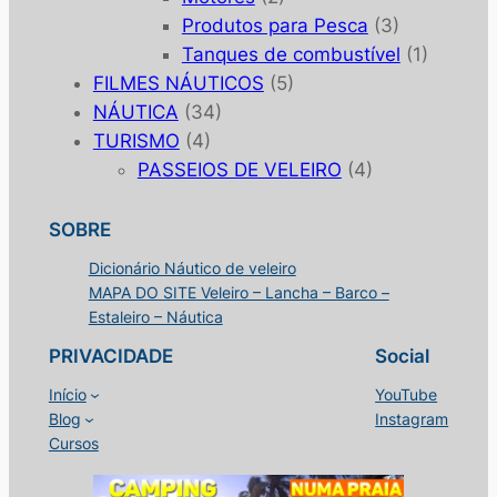
Produtos para Pesca
(3)
Tanques de combustível
(1)
FILMES NÁUTICOS
(5)
NÁUTICA
(34)
TURISMO
(4)
PASSEIOS DE VELEIRO
(4)
SOBRE
Dicionário Náutico de veleiro
MAPA DO SITE Veleiro – Lancha – Barco –
Estaleiro – Náutica
PRIVACIDADE
Social
Início
YouTube
Blog
Instagram
Cursos