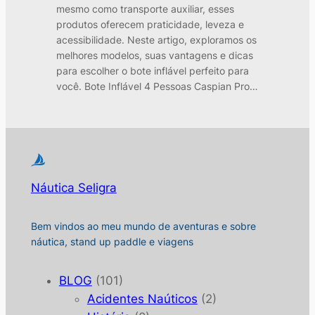
mesmo como transporte auxiliar, esses
produtos oferecem praticidade, leveza e
acessibilidade. Neste artigo, exploramos os
melhores modelos, suas vantagens e dicas
para escolher o bote inflável perfeito para
você. Bote Inflável 4 Pessoas Caspian Pro…
Náutica Seligra
Bem vindos ao meu mundo de aventuras e sobre
náutica, stand up paddle e viagens
BLOG
(101)
Acidentes Naúticos
(2)