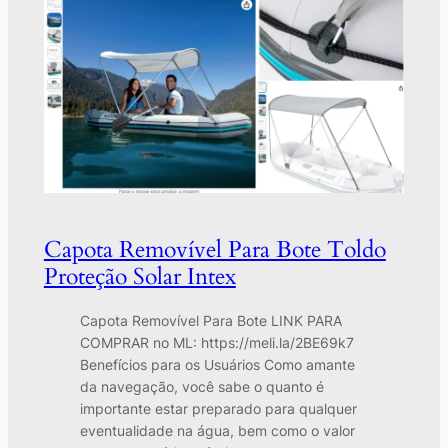
Capota Removível Para Bote Toldo
Proteção Solar Intex
Capota Removível Para Bote LINK PARA
COMPRAR no ML: https://meli.la/2BE69k7
Benefícios para os Usuários Como amante
da navegação, você sabe o quanto é
importante estar preparado para qualquer
eventualidade na água, bem como o valor