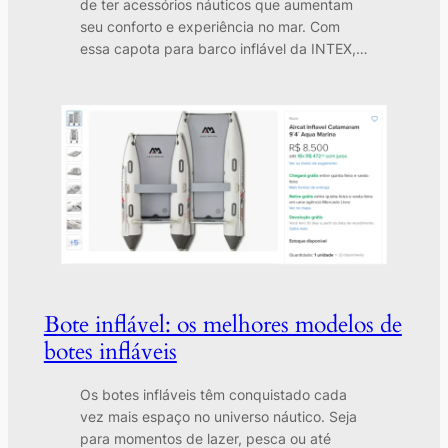
de ter acessórios náuticos que aumentam
seu conforto e experiência no mar. Com
essa capota para barco inflável da INTEX,…
Bote inflável: os melhores modelos de
botes infláveis
Os botes infláveis têm conquistado cada
vez mais espaço no universo náutico. Seja
para momentos de lazer, pesca ou até