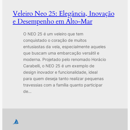
Veleiro Neo 25: Elegância, Inovação
e Desempenho em Alto-Mar
O NEO 25 é um veleiro que tem
conquistado o coração de muitos
entusiastas da vela, especialmente aqueles
que buscam uma embarcação versátil e
moderna. Projetado pelo renomado Horácio
Carabelli, o NEO 25 é um exemplo de
design inovador e funcionalidade, ideal
para quem deseja tanto realizar pequenas
travessias com a família quanto participar
de…