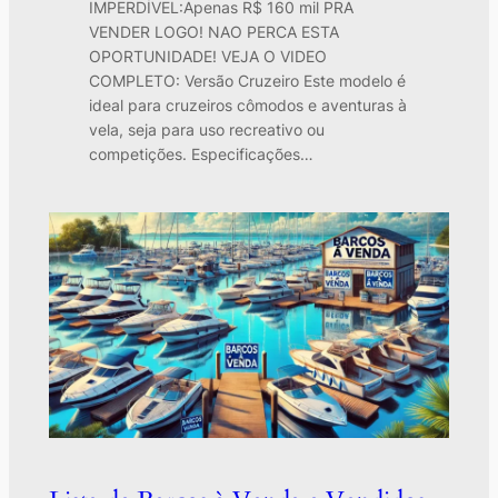
IMPERDÍVEL:Apenas R$ 160 mil PRA
VENDER LOGO! NAO PERCA ESTA
OPORTUNIDADE! VEJA O VIDEO
COMPLETO: Versão Cruzeiro Este modelo é
ideal para cruzeiros cômodos e aventuras à
vela, seja para uso recreativo ou
competições. Especificações…