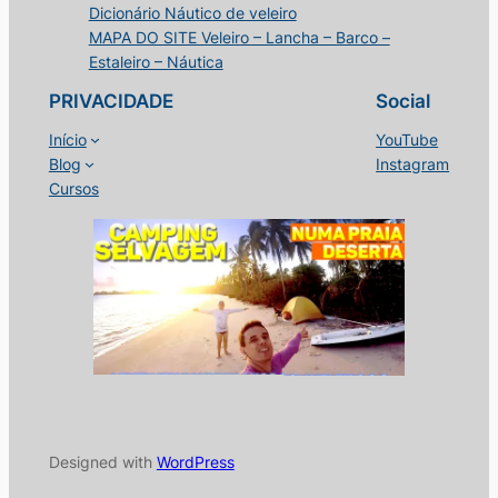
Dicionário Náutico de veleiro
MAPA DO SITE Veleiro – Lancha – Barco –
Estaleiro – Náutica
PRIVACIDADE
Social
Início
YouTube
Blog
Instagram
Cursos
Designed with
WordPress