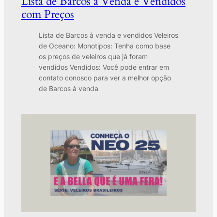
Lista de Barcos à Venda e Vendidos
com Preços
Lista de Barcos à venda e vendidos Veleiros
de Oceano: Monotipos: Tenha como base
os preços de veleiros que já foram
vendidos Vendidos: Você pode entrar em
contato conosco para ver a melhor opção
de Barcos à venda