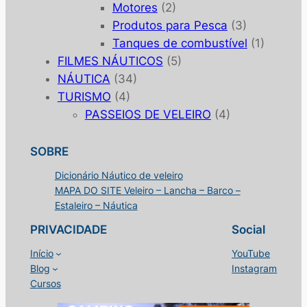
Motores
(2)
Produtos para Pesca
(3)
Tanques de combustível
(1)
FILMES NÁUTICOS
(5)
NÁUTICA
(34)
TURISMO
(4)
PASSEIOS DE VELEIRO
(4)
SOBRE
Dicionário Náutico de veleiro
MAPA DO SITE Veleiro – Lancha – Barco –
Estaleiro – Náutica
PRIVACIDADE
Social
Início
YouTube
Blog
Instagram
Cursos