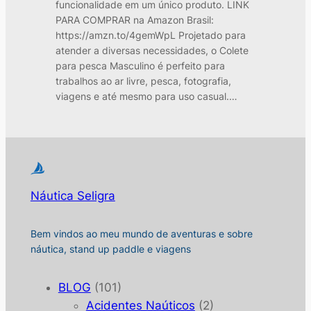
funcionalidade em um único produto. LINK
PARA COMPRAR na Amazon Brasil:
https://amzn.to/4gemWpL Projetado para
atender a diversas necessidades, o Colete
para pesca Masculino é perfeito para
trabalhos ao ar livre, pesca, fotografia,
viagens e até mesmo para uso casual.…
Náutica Seligra
Bem vindos ao meu mundo de aventuras e sobre
náutica, stand up paddle e viagens
BLOG
(101)
Acidentes Naúticos
(2)