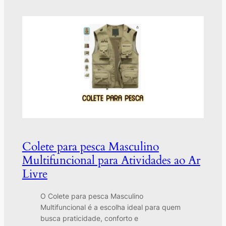
Colete para pesca Masculino
Multifuncional para Atividades ao Ar
Livre
O Colete para pesca Masculino
Multifuncional é a escolha ideal para quem
busca praticidade, conforto e