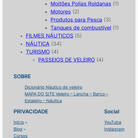
Moitões Polias Roldanas
(1)
Motores
(2)
Produtos para Pesca
(3)
Tanques de combustível
(1)
FILMES NÁUTICOS
(5)
NÁUTICA
(34)
TURISMO
(4)
PASSEIOS DE VELEIRO
(4)
SOBRE
Dicionário Náutico de veleiro
MAPA DO SITE Veleiro – Lancha – Barco –
Estaleiro – Náutica
PRIVACIDADE
Social
Início
YouTube
Blog
Instagram
Cursos