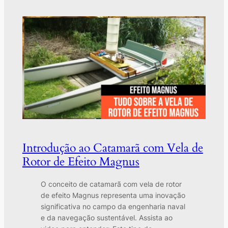
Introdução ao Catamarã com Vela de
Rotor de Efeito Magnus
O conceito de catamarã com vela de rotor
de efeito Magnus representa uma inovação
significativa no campo da engenharia naval
e da navegação sustentável. Assista ao