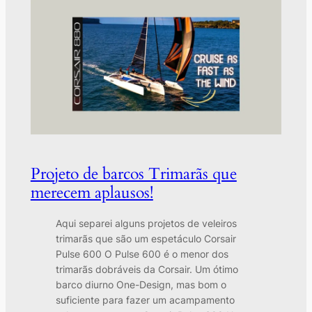
Projeto de barcos Trimarãs que
merecem aplausos!
Aqui separei alguns projetos de veleiros
trimarãs que são um espetáculo Corsair
Pulse 600 O Pulse 600 é o menor dos
trimarãs dobráveis da Corsair. Um ótimo
barco diurno One-Design, mas bom o
suficiente para fazer um acampamento