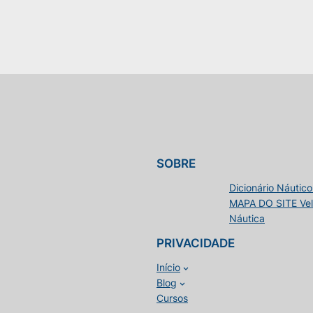
SOBRE
Dicionário Náutico
MAPA DO SITE Vele
Náutica
PRIVACIDADE
Início
Blog
Cursos