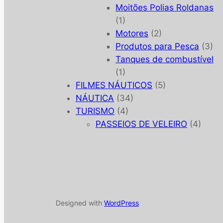
Moitões Polias Roldanas
(1)
Motores
(2)
Produtos para Pesca
(3)
Tanques de combustível
(1)
FILMES NÁUTICOS
(5)
NÁUTICA
(34)
TURISMO
(4)
PASSEIOS DE VELEIRO
(4)
Designed with
WordPress