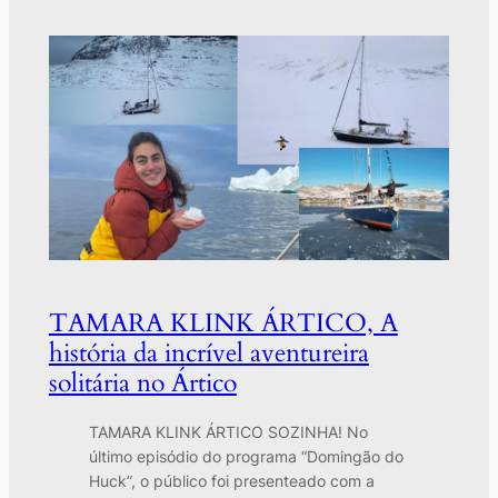
TAMARA KLINK ÁRTICO, A
história da incrível aventureira
solitária no Ártico
TAMARA KLINK ÁRTICO SOZINHA! No
último episódio do programa “Domingão do
Huck”, o público foi presenteado com a