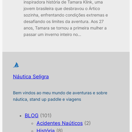
inspiradora história de Tamara Klink, uma
jovem brasileira que desbravou o Ártico
sozinha, enfrentando condições extremas e
desafiando os limites da aventura. Aos 27
anos, Tamara se tornou a primeira mulher a
passar um inverno inteiro no…
Náutica Seligra
Bem vindos ao meu mundo de aventuras e sobre
náutica, stand up paddle e viagens
BLOG
(101)
Acidentes Naúticos
(2)
História
(8)