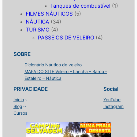
Tanques de combustível
(1)
FILMES NÁUTICOS
(5)
NÁUTICA
(34)
TURISMO
(4)
PASSEIOS DE VELEIRO
(4)
SOBRE
Dicionário Náutico de veleiro
MAPA DO SITE Veleiro – Lancha – Barco –
Estaleiro – Náutica
PRIVACIDADE
Social
Início
YouTube
Blog
Instagram
Cursos