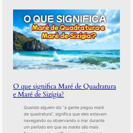
O que significa Maré de Quadratura
e Maré de Sizígia?
Quando alguém diz “a gente pegou maré
de quadratura”, significa que eles estavam
navegando ou observando o mar durante
um período em que as marés são mais