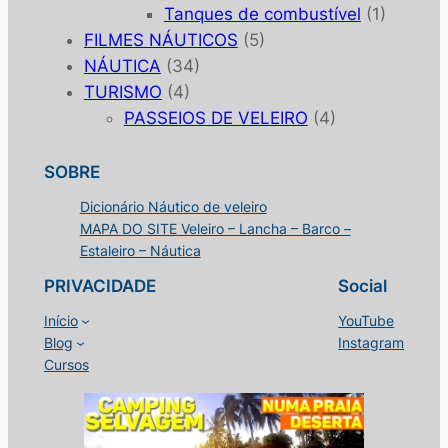
Tanques de combustível
(1)
FILMES NÁUTICOS
(5)
NÁUTICA
(34)
TURISMO
(4)
PASSEIOS DE VELEIRO
(4)
SOBRE
Dicionário Náutico de veleiro
MAPA DO SITE Veleiro – Lancha – Barco –
Estaleiro – Náutica
PRIVACIDADE
Social
Início
YouTube
Blog
Instagram
Cursos