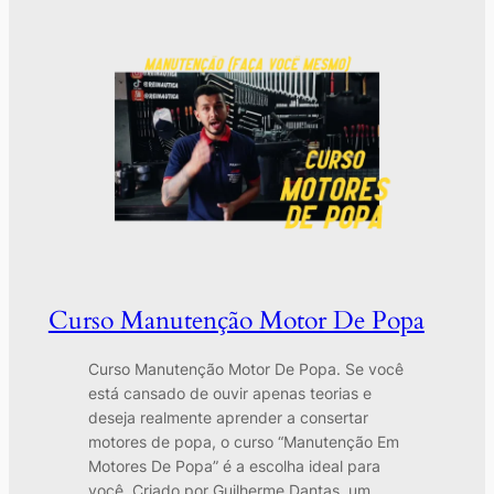
Curso Manutenção Motor De Popa
Curso Manutenção Motor De Popa. Se você
está cansado de ouvir apenas teorias e
deseja realmente aprender a consertar
motores de popa, o curso “Manutenção Em
Motores De Popa” é a escolha ideal para
você. Criado por Guilherme Dantas, um