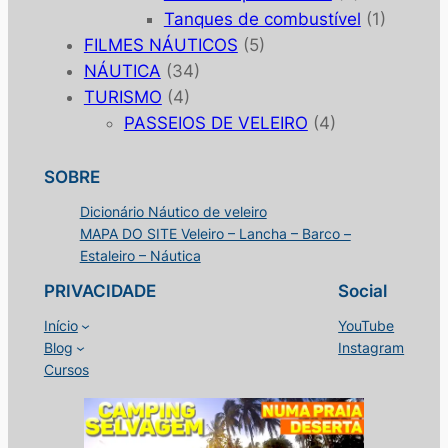
Tanques de combustível
(1)
FILMES NÁUTICOS
(5)
NÁUTICA
(34)
TURISMO
(4)
PASSEIOS DE VELEIRO
(4)
SOBRE
Dicionário Náutico de veleiro
MAPA DO SITE Veleiro – Lancha – Barco –
Estaleiro – Náutica
PRIVACIDADE
Social
Início
YouTube
Blog
Instagram
Cursos