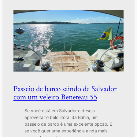
Passeio de barco saindo de Salvador
com um veleiro Beneteau 55
Se você está em Salvador e deseja
aproveitar o belo litoral da Bahia, um
passeio de barco é uma excelente opção. E
se você quer uma experiência ainda mais