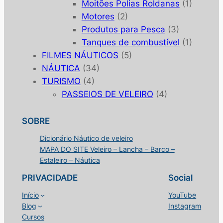
Moitões Polias Roldanas
(1)
Motores
(2)
Produtos para Pesca
(3)
Tanques de combustível
(1)
FILMES NÁUTICOS
(5)
NÁUTICA
(34)
TURISMO
(4)
PASSEIOS DE VELEIRO
(4)
SOBRE
Dicionário Náutico de veleiro
MAPA DO SITE Veleiro – Lancha – Barco –
Estaleiro – Náutica
PRIVACIDADE
Social
Início
YouTube
Blog
Instagram
Cursos