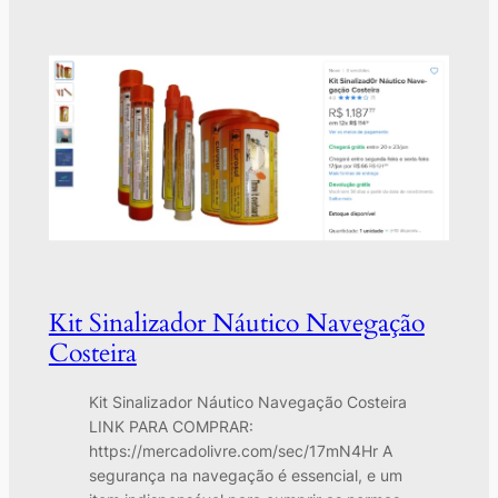
Kit Sinalizador Náutico Navegação
Costeira
Kit Sinalizador Náutico Navegação Costeira
LINK PARA COMPRAR:
https://mercadolivre.com/sec/17mN4Hr A
segurança na navegação é essencial, e um