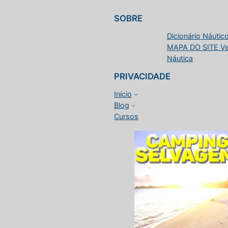
SOBRE
Dicionário Náutico
MAPA DO SITE Vele
Náutica
PRIVACIDADE
Início
Blog
Cursos