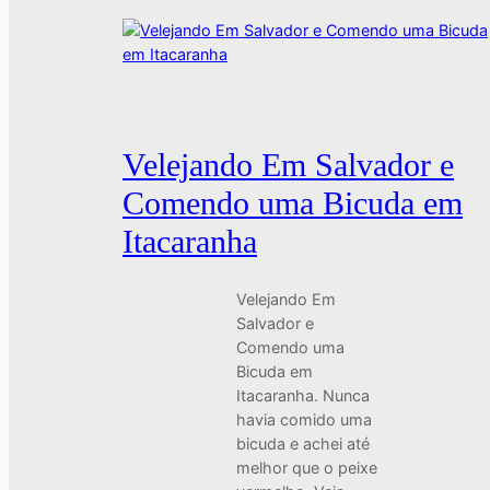
Velejando Em Salvador e
Comendo uma Bicuda em
Itacaranha
Velejando Em
Salvador e
Comendo uma
Bicuda em
Itacaranha. Nunca
havia comido uma
bicuda e achei até
melhor que o peixe