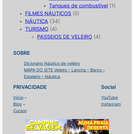
Tanques de combustível
(1)
FILMES NÁUTICOS
(5)
NÁUTICA
(34)
TURISMO
(4)
PASSEIOS DE VELEIRO
(4)
SOBRE
Dicionário Náutico de veleiro
MAPA DO SITE Veleiro – Lancha – Barco –
Estaleiro – Náutica
PRIVACIDADE
Social
Início
YouTube
Blog
Instagram
Cursos