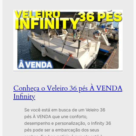
Conheça o Veleiro 36 pés À VENDA
Infinity
Se você está em busca de um Veleiro 36
pés À VENDA que une conforto,
desempenho e personalização, o Infinity 36
pés pode ser a embarcação dos seus