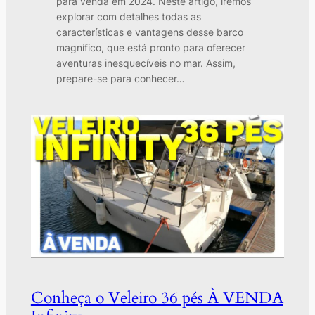
para venda em 2024. Neste artigo, iremos
explorar com detalhes todas as
características e vantagens desse barco
magnífico, que está pronto para oferecer
aventuras inesquecíveis no mar. Assim,
prepare-se para conhecer…
Conheça o Veleiro 36 pés À VENDA