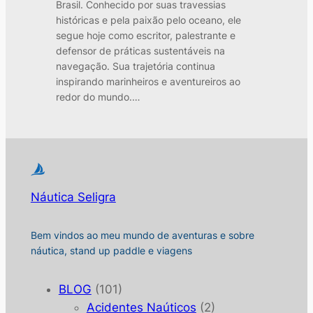
Brasil. Conhecido por suas travessias
históricas e pela paixão pelo oceano, ele
segue hoje como escritor, palestrante e
defensor de práticas sustentáveis na
navegação. Sua trajetória continua
inspirando marinheiros e aventureiros ao
redor do mundo.…
Náutica Seligra
Bem vindos ao meu mundo de aventuras e sobre
náutica, stand up paddle e viagens
BLOG
(101)
Acidentes Naúticos
(2)