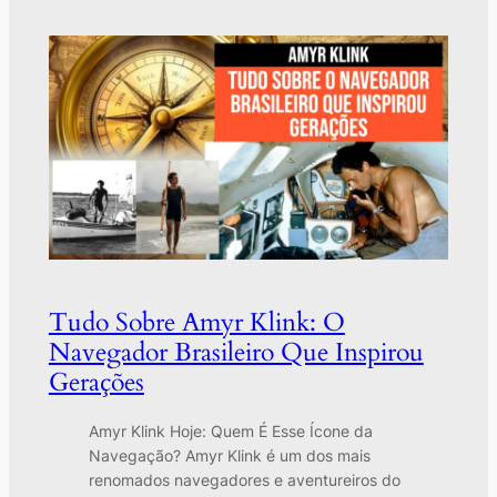
Tudo Sobre Amyr Klink: O
Navegador Brasileiro Que Inspirou
Gerações
Amyr Klink Hoje: Quem É Esse Ícone da
Navegação? Amyr Klink é um dos mais
renomados navegadores e aventureiros do