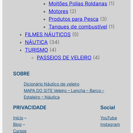
Moitões Polias Roldanas
(1)
Motores
(2)
Produtos para Pesca
(3)
Tanques de combustível
(1)
FILMES NÁUTICOS
(5)
NÁUTICA
(34)
TURISMO
(4)
PASSEIOS DE VELEIRO
(4)
SOBRE
Dicionário Náutico de veleiro
MAPA DO SITE Veleiro – Lancha – Barco –
Estaleiro – Náutica
PRIVACIDADE
Social
Início
YouTube
Blog
Instagram
Cursos