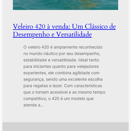
Veleiro 420 à venda: Um Clássico de
Desempenho e Versatilidade
O veleiro 420 é amplamente reconhecido
no mundo náutico por seu desempenho,
estabilidade e versatilidade. Ideal tanto
para iniciantes quanto para velejadores
experientes, ele combina agilidade com
segurança, sendo uma excelente escolha
para regatas e lazer. Com características
que o tornam acessível e ao mesmo tempo
competitivo, o 420 é um modelo que
atende a…