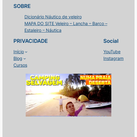
SOBRE
Dicionário Náutico de veleiro
MAPA DO SITE Veleiro – Lancha – Barco –
Estaleiro – Náutica
PRIVACIDADE
Social
Início
YouTube
Blog
Instagram
Cursos