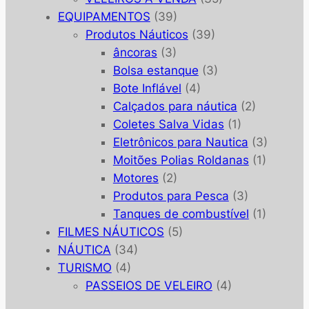
EQUIPAMENTOS
(39)
Produtos Náuticos
(39)
âncoras
(3)
Bolsa estanque
(3)
Bote Inflável
(4)
Calçados para náutica
(2)
Coletes Salva Vidas
(1)
Eletrônicos para Nautica
(3)
Moitões Polias Roldanas
(1)
Motores
(2)
Produtos para Pesca
(3)
Tanques de combustível
(1)
FILMES NÁUTICOS
(5)
NÁUTICA
(34)
TURISMO
(4)
PASSEIOS DE VELEIRO
(4)