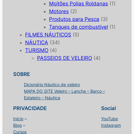
Moitões Polias Roldanas
(1)
Motores
(2)
Produtos para Pesca
(3)
Tanques de combustível
(1)
FILMES NÁUTICOS
(5)
NÁUTICA
(34)
TURISMO
(4)
PASSEIOS DE VELEIRO
(4)
SOBRE
Dicionário Náutico de veleiro
MAPA DO SITE Veleiro – Lancha – Barco –
Estaleiro – Náutica
PRIVACIDADE
Social
Início
YouTube
Blog
Instagram
Cursos