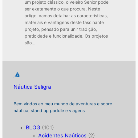
um projeto clássico, o veleiro Senior pode
ser exatamente o que procura. Neste
artigo, vamos detalhar as características,
materiais e vantagens deste fascinante
projeto, pensado para unir tradição,
praticidade e funcionalidade. Os projetos
são…
Náutica Seligra
Bem vindos ao meu mundo de aventuras e sobre
náutica, stand up paddle e viagens
BLOG
(101)
Acidentes Naúticos
(2)