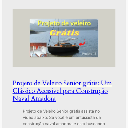
Projeto de Veleiro Senior grátis: Um
Clássico Acessível para Construção
Naval Amadora
Projeto de Veleiro Senior grátis assista no
vídeo abaixo: Se você é um entusiasta da
construção naval amadora e está buscando