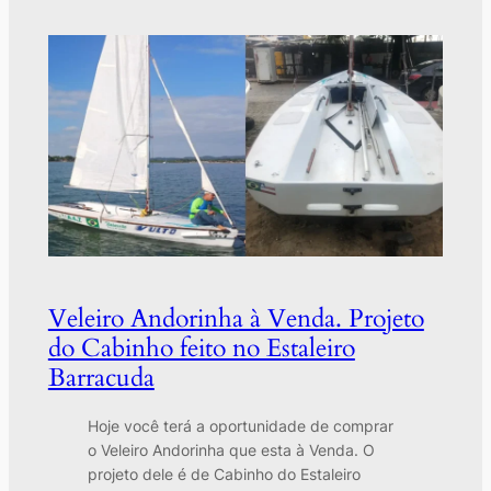
Veleiro Andorinha à Venda. Projeto
do Cabinho feito no Estaleiro
Barracuda
Hoje você terá a oportunidade de comprar
o Veleiro Andorinha que esta à Venda. O
projeto dele é de Cabinho do Estaleiro