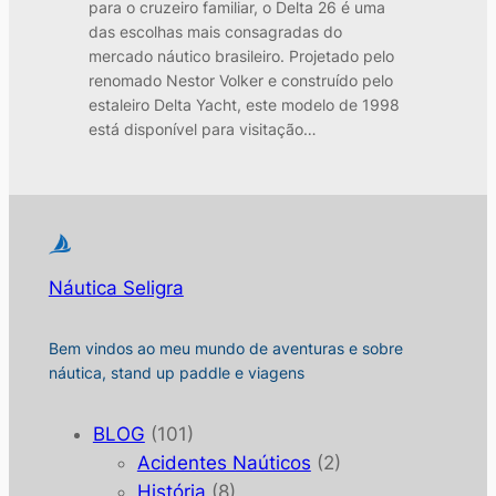
para o cruzeiro familiar, o Delta 26 é uma
das escolhas mais consagradas do
mercado náutico brasileiro. Projetado pelo
renomado Nestor Volker e construído pelo
estaleiro Delta Yacht, este modelo de 1998
está disponível para visitação…
Náutica Seligra
Bem vindos ao meu mundo de aventuras e sobre
náutica, stand up paddle e viagens
BLOG
(101)
Acidentes Naúticos
(2)
História
(8)