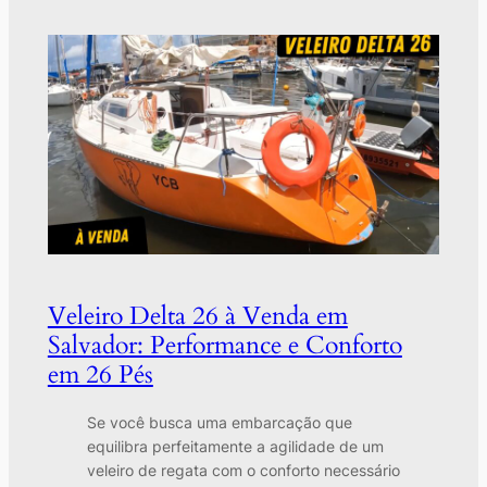
Veleiro Delta 26 à Venda em
Salvador: Performance e Conforto
em 26 Pés
Se você busca uma embarcação que
equilibra perfeitamente a agilidade de um
veleiro de regata com o conforto necessário