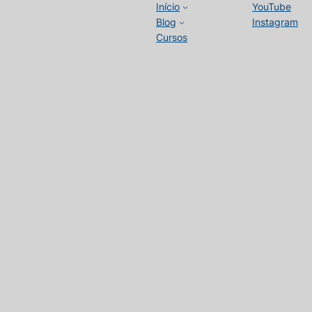
Início
YouTube
Blog
Instagram
Cursos