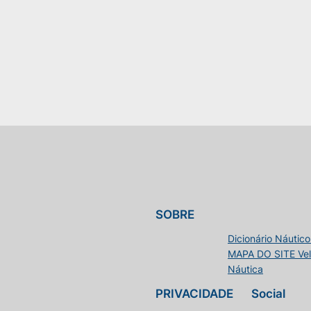
SOBRE
Dicionário Náutico
MAPA DO SITE Vele
Náutica
PRIVACIDADE
Social