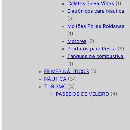
Coletes Salva Vidas
(1)
Eletrônicos para Nautica
(3)
Moitões Polias Roldanas
(1)
Motores
(2)
Produtos para Pesca
(3)
Tanques de combustível
(1)
FILMES NÁUTICOS
(5)
NÁUTICA
(34)
TURISMO
(4)
PASSEIOS DE VELEIRO
(4)