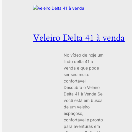
Veleiro Delta 41 à venda
No vídeo de hoje um
lindo delta 41 à
venda e que pode
ser seu muito
confortável
Descubra o Veleiro
Delta 41 à Venda Se
você está em busca
de um veleiro
espaçoso,
confortável e pronto
para aventuras em