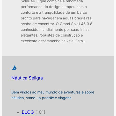
Soleil 46.3 que combine a renomada
performance do design europeu com o
conforto e a tranquilidade de um barco
pronto para navegar em águas brasileiras,
acaba de encontrar. O Grand Soleil 46.3 é
conhecido mundialmente por suas linhas
elegantes, robustez de construção e
excelente desempenho na vela. Esta…
Náutica Seligra
Bem vindos ao meu mundo de aventuras e sobre
náutica, stand up paddle e viagens
BLOG
(101)