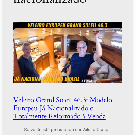
Veleiro Grand Soleil 46.3: Modelo
Europeu Já Nacionalizado e
Totalmente Reformado à Venda
Se você está procurando um Veleiro Grand