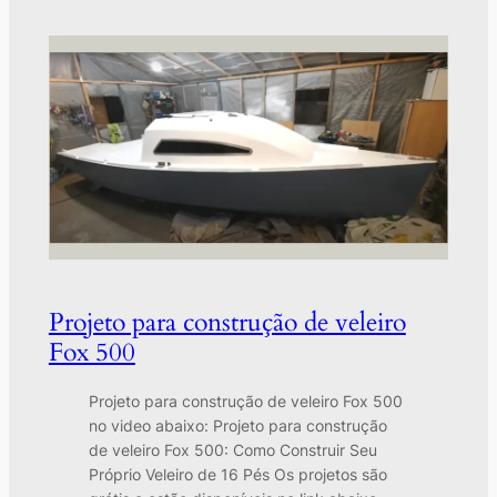
Projeto para construção de veleiro
Fox 500
Projeto para construção de veleiro Fox 500
no video abaixo: Projeto para construção
de veleiro Fox 500: Como Construir Seu
Próprio Veleiro de 16 Pés Os projetos são