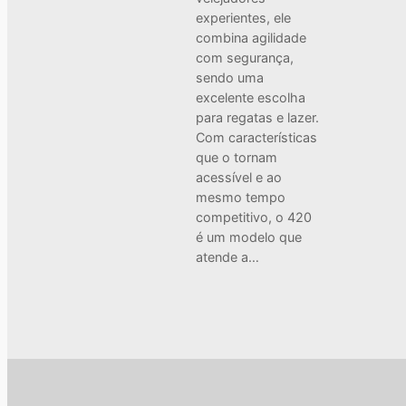
experientes, ele
combina agilidade
com segurança,
sendo uma
excelente escolha
para regatas e lazer.
Com características
que o tornam
acessível e ao
mesmo tempo
competitivo, o 420
é um modelo que
atende a…