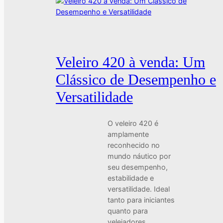
Veleiro 420 à venda: Um
Clássico de Desempenho e
Versatilidade
O veleiro 420 é
amplamente
reconhecido no
mundo náutico por
seu desempenho,
estabilidade e
versatilidade. Ideal
tanto para iniciantes
quanto para
velejadores