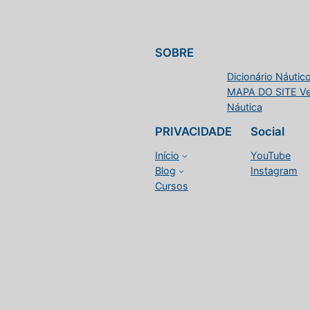
SOBRE
Dicionário Náutico
MAPA DO SITE Vele
Náutica
PRIVACIDADE
Social
Início
YouTube
Blog
Instagram
Cursos