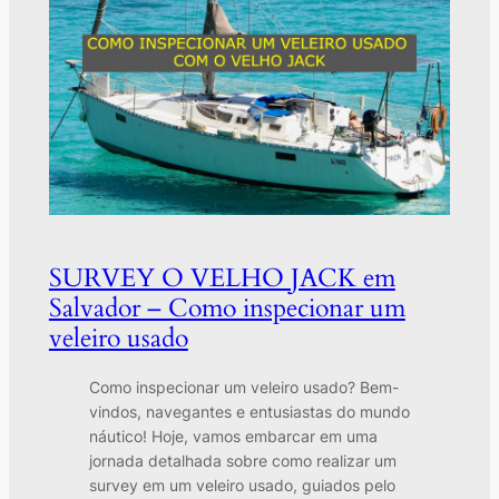
SURVEY O VELHO JACK em
Salvador – Como inspecionar um
veleiro usado
Como inspecionar um veleiro usado? Bem-
vindos, navegantes e entusiastas do mundo
náutico! Hoje, vamos embarcar em uma
jornada detalhada sobre como realizar um
survey em um veleiro usado, guiados pelo