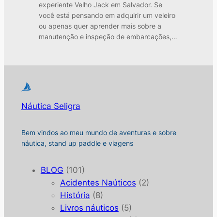
experiente Velho Jack em Salvador. Se
você está pensando em adquirir um veleiro
ou apenas quer aprender mais sobre a
manutenção e inspeção de embarcações,…
Náutica Seligra
Bem vindos ao meu mundo de aventuras e sobre
náutica, stand up paddle e viagens
BLOG
(101)
Acidentes Naúticos
(2)
História
(8)
Livros náuticos
(5)