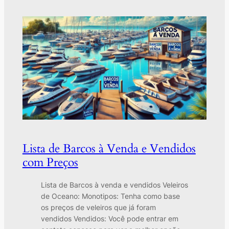
Lista de Barcos à Venda e Vendidos
com Preços
Lista de Barcos à venda e vendidos Veleiros
de Oceano: Monotipos: Tenha como base
os preços de veleiros que já foram
vendidos Vendidos: Você pode entrar em