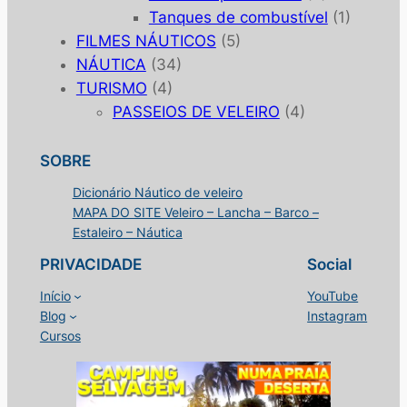
Tanques de combustível
(1)
FILMES NÁUTICOS
(5)
NÁUTICA
(34)
TURISMO
(4)
PASSEIOS DE VELEIRO
(4)
SOBRE
Dicionário Náutico de veleiro
MAPA DO SITE Veleiro – Lancha – Barco –
Estaleiro – Náutica
PRIVACIDADE
Social
Início
YouTube
Blog
Instagram
Cursos