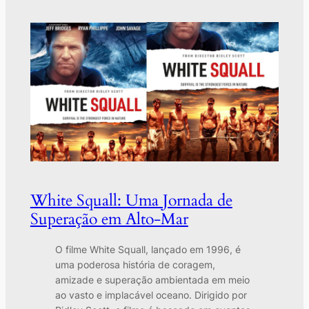
White Squall: Uma Jornada de
Superação em Alto-Mar
O filme White Squall, lançado em 1996, é
uma poderosa história de coragem,
amizade e superação ambientada em meio
ao vasto e implacável oceano. Dirigido por