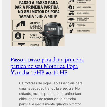
Passo a passo para dar a primeira
partida no seu Motor de Popa
Yamaha 15HP ao 40 HP
Os motores de popa são essenciais para
uma navegação tranquila e segura. No
entanto, muitos proprietários enfrentam
dificuldades ao tentar dar a primeira
partida, especialmente quando o motor