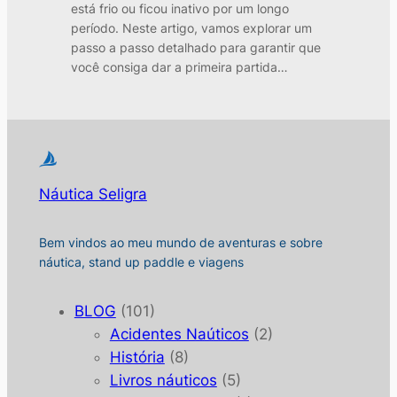
está frio ou ficou inativo por um longo
período. Neste artigo, vamos explorar um
passo a passo detalhado para garantir que
você consiga dar a primeira partida…
Náutica Seligra
Bem vindos ao meu mundo de aventuras e sobre
náutica, stand up paddle e viagens
BLOG
(101)
Acidentes Naúticos
(2)
História
(8)
Livros náuticos
(5)