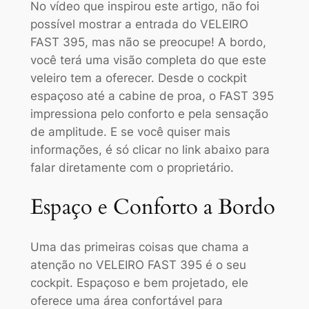
No vídeo que inspirou este artigo, não foi
possível mostrar a entrada do VELEIRO
FAST 395, mas não se preocupe! A bordo,
você terá uma visão completa do que este
veleiro tem a oferecer. Desde o cockpit
espaçoso até a cabine de proa, o FAST 395
impressiona pelo conforto e pela sensação
de amplitude. E se você quiser mais
informações, é só clicar no link abaixo para
falar diretamente com o proprietário.
Espaço e Conforto a Bordo
Uma das primeiras coisas que chama a
atenção no VELEIRO FAST 395 é o seu
cockpit. Espaçoso e bem projetado, ele
oferece uma área confortável para