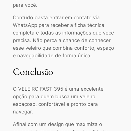
para você.
Contudo basta entrar em contato via
WhatsApp para receber a ficha técnica
completa e todas as informações que você
precisa. Não perca a chance de conhecer
esse veleiro que combina conforto, espaço
e navegabilidade de forma única.
Conclusão
O VELEIRO FAST 395 é uma excelente
opção para quem busca um veleiro
espaçoso, confortável e pronto para
navegar.
Afinal com um design que maximiza o