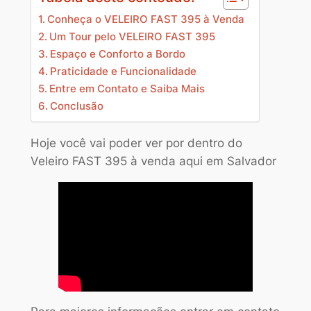
Conheça o VELEIRO FAST 395 à Venda
Um Tour pelo VELEIRO FAST 395
Espaço e Conforto a Bordo
Praticidade e Funcionalidade
Entre em Contato e Saiba Mais
Conclusão
Hoje você vai poder ver por dentro do
Veleiro FAST 395 à venda aqui em Salvador