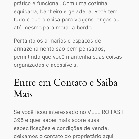
prático e funcional. Com uma cozinha
equipada, banheiro e geladeira, você tem
tudo o que precisa para viagens longas ou
até mesmo para morar a bordo.
Portanto os armários e espaços de
armazenamento são bem pensados,
permitindo que você mantenha suas coisas
organizadas e acessíveis.
Entre em Contato e Saiba
Mais
Se você ficou interessado no VELEIRO FAST
395 e quer saber mais sobre suas
especificações e condições de venda,
deixamos o contato do proprietário aqui