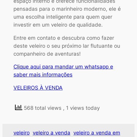
espaço interno e oferece funcionalidades
pensadas para o marinheiro moderno, ele é
uma escolha inteligente para quem quer
investir em um veleiro de qualidade.
Entre em contato e descubra como fazer
deste veleiro o seu próximo lar flutuante ou
companheiro de aventuras!
Clique aqui para mandar um whatsapp e
saber mais informações
VELEIROS À VENDA
568 total views
, 1 views today
veleiro
veleiro a venda
veleiro a venda em