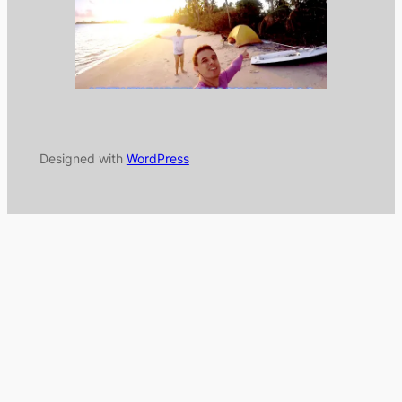
Designed with
WordPress