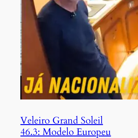
Veleiro Grand Soleil
46.3: Modelo Europeu