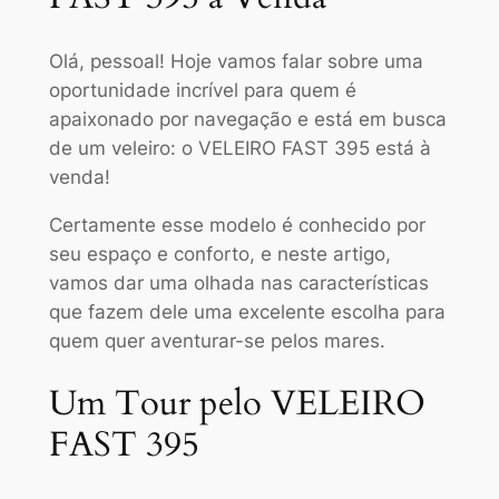
Olá, pessoal! Hoje vamos falar sobre uma
oportunidade incrível para quem é
apaixonado por navegação e está em busca
de um veleiro: o VELEIRO FAST 395 está à
venda!
Certamente esse modelo é conhecido por
seu espaço e conforto, e neste artigo,
vamos dar uma olhada nas características
que fazem dele uma excelente escolha para
quem quer aventurar-se pelos mares.
Um Tour pelo VELEIRO
FAST 395