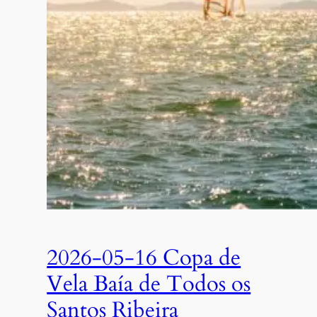
2026-05-16 Copa de
Vela Baía de Todos os
Santos Ribeira