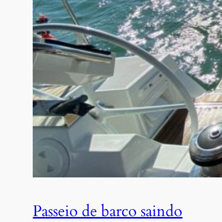
Passeio de barco saindo