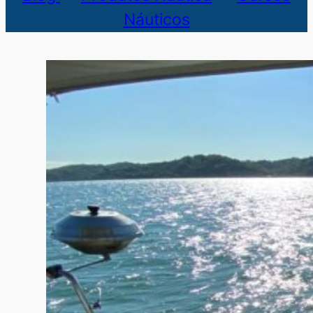
Náuticos