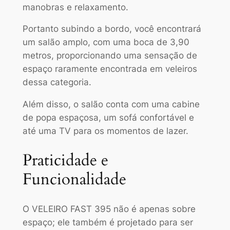
manobras e relaxamento.
Portanto subindo a bordo, você encontrará
um salão amplo, com uma boca de 3,90
metros, proporcionando uma sensação de
espaço raramente encontrada em veleiros
dessa categoria.
Além disso, o salão conta com uma cabine
de popa espaçosa, um sofá confortável e
até uma TV para os momentos de lazer.
Praticidade e
Funcionalidade
O VELEIRO FAST 395 não é apenas sobre
espaço; ele também é projetado para ser