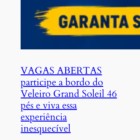
VAGAS ABERTAS
participe a bordo do
Veleiro Grand Soleil 46
pés e viva essa
experiência
inesquecível