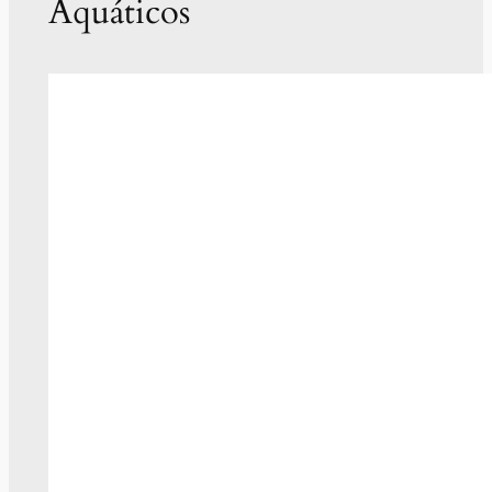
Aquáticos