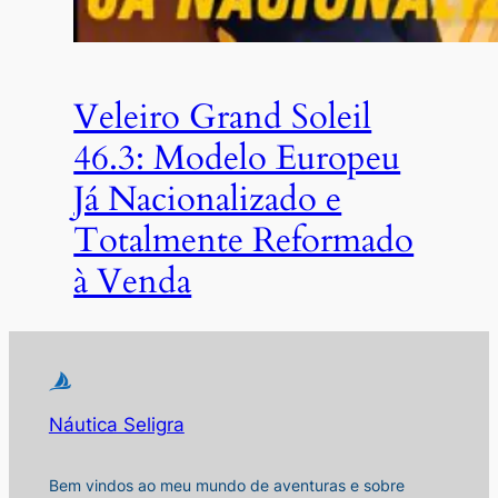
Veleiro Grand Soleil
46.3: Modelo Europeu
Já Nacionalizado e
Totalmente Reformado
à Venda
Náutica Seligra
Bem vindos ao meu mundo de aventuras e sobre