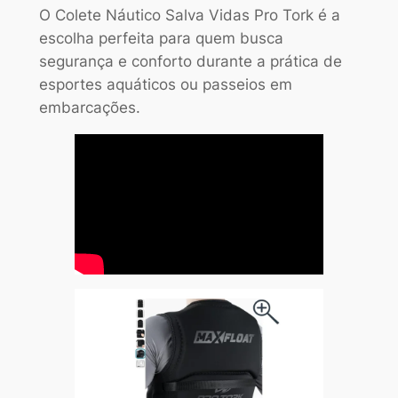
O Colete Náutico Salva Vidas Pro Tork é a
escolha perfeita para quem busca
segurança e conforto durante a prática de
esportes aquáticos ou passeios em
embarcações.