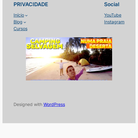
PRIVACIDADE
Social
Início
YouTube
Blog
Instagram
Cursos
Designed with
WordPress