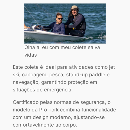
Olha ai eu com meu colete salva
vidas
Este colete é ideal para atividades como jet
ski, canoagem, pesca, stand-up paddle e
navegação, garantindo proteção em
situações de emergência.
Certificado pelas normas de segurança, o
modelo da Pro Tork combina funcionalidade
com um design moderno, ajustando-se
confortavelmente ao corpo.