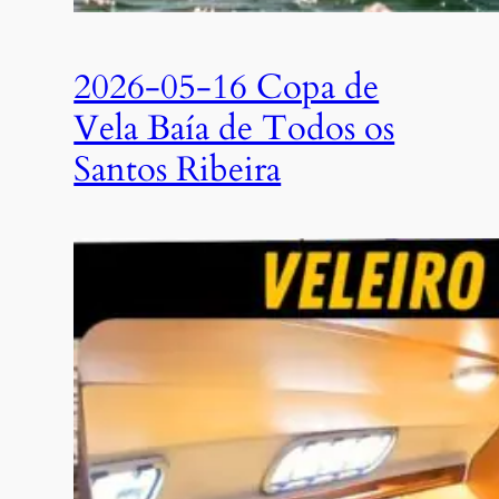
2026-05-16 Copa de
Vela Baía de Todos os
Santos Ribeira