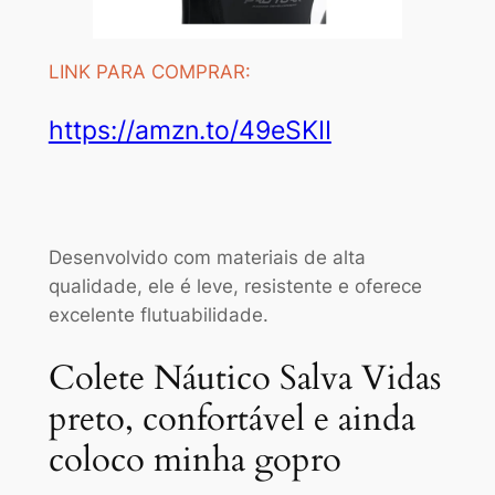
LINK PARA COMPRAR:
https://amzn.to/49eSKII
Desenvolvido com materiais de alta
qualidade, ele é leve, resistente e oferece
excelente flutuabilidade.
Colete Náutico Salva Vidas
preto, confortável e ainda
coloco minha gopro