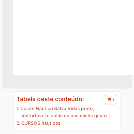
Tabela deste conteúdo:
Colete Náutico Salva Vidas preto,
confortável e ainda coloco minha gopro
CURSOS náuticos