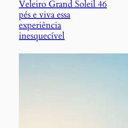
Veleiro Grand Soleil 46
pés e viva essa
experiência
inesquecível