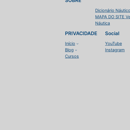
SOBRE
Dicionário Náutico
MAPA DO SITE Vele
Náutica
PRIVACIDADE
Social
Início
YouTube
Blog
Instagram
Cursos