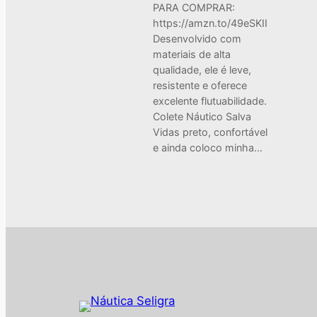
PARA COMPRAR:
https://amzn.to/49eSKII
Desenvolvido com
materiais de alta
qualidade, ele é leve,
resistente e oferece
excelente flutuabilidade.
Colete Náutico Salva
Vidas preto, confortável
e ainda coloco minha…