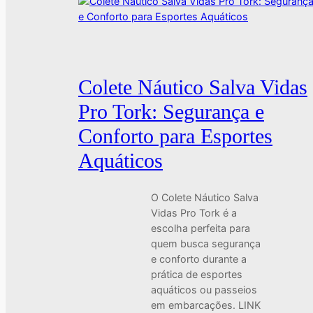
Colete Náutico Salva Vidas
Pro Tork: Segurança e
Conforto para Esportes
Aquáticos
O Colete Náutico Salva
Vidas Pro Tork é a
escolha perfeita para
quem busca segurança
e conforto durante a
prática de esportes
aquáticos ou passeios
em embarcações. LINK