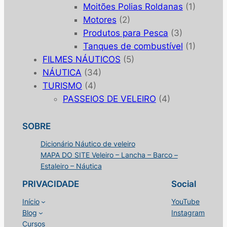
Moitões Polias Roldanas
(1)
Motores
(2)
Produtos para Pesca
(3)
Tanques de combustível
(1)
FILMES NÁUTICOS
(5)
NÁUTICA
(34)
TURISMO
(4)
PASSEIOS DE VELEIRO
(4)
SOBRE
Dicionário Náutico de veleiro
MAPA DO SITE Veleiro – Lancha – Barco –
Estaleiro – Náutica
PRIVACIDADE
Social
Início
YouTube
Blog
Instagram
Cursos