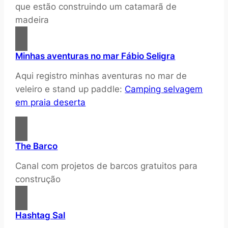
que estão construindo um catamarã de
madeira
Minhas aventuras no mar Fábio Seligra
Aqui registro minhas aventuras no mar de
veleiro e stand up paddle:
Camping selvagem
em praia deserta
The Barco
Canal com projetos de barcos gratuitos para
construção
Hashtag Sal