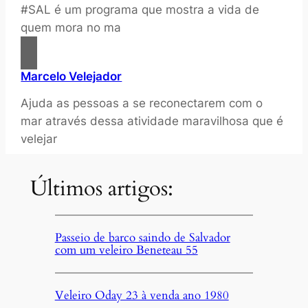
#SAL é um programa que mostra a vida de
quem mora no ma
Marcelo Velejador
Ajuda as pessoas a se reconectarem com o
mar através dessa atividade maravilhosa que é
velejar
Últimos artigos:
Passeio de barco saindo de Salvador
com um veleiro Beneteau 55
Veleiro Oday 23 à venda ano 1980