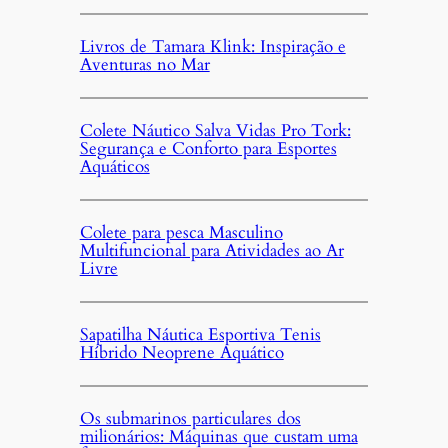
Livros de Tamara Klink: Inspiração e
Aventuras no Mar
Colete Náutico Salva Vidas Pro Tork:
Segurança e Conforto para Esportes
Aquáticos
Colete para pesca Masculino
Multifuncional para Atividades ao Ar
Livre
Sapatilha Náutica Esportiva Tenis
Híbrido Neoprene Aquático
Os submarinos particulares dos
milionários: Máquinas que custam uma