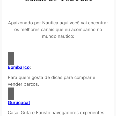
Apaixonado por Náutica aqui você vai encontrar
os melhores canais que eu acompanho no
mundo náutico:
Bombarco
:
Para quem gosta de dicas para comprar e
vender barcos.
Guruçacat
Casal Guta e Fausto navegadores experientes